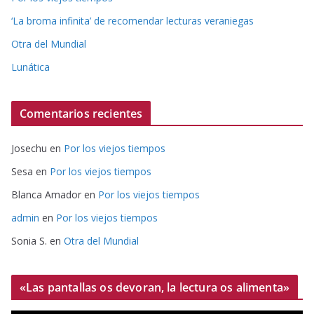
‘La broma infinita’ de recomendar lecturas veraniegas
Otra del Mundial
Lunática
Comentarios recientes
Josechu
en
Por los viejos tiempos
Sesa
en
Por los viejos tiempos
Blanca Amador
en
Por los viejos tiempos
admin
en
Por los viejos tiempos
Sonia S.
en
Otra del Mundial
«Las pantallas os devoran, la lectura os alimenta»