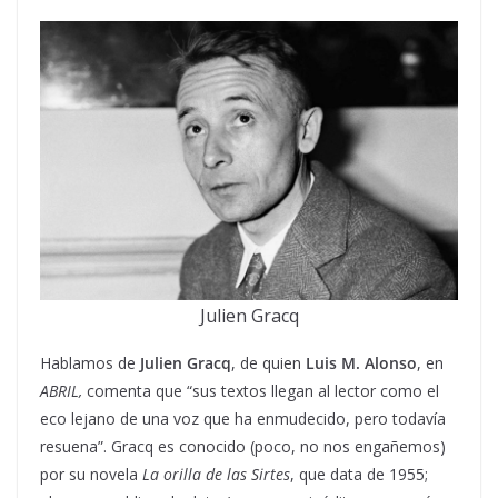
Julien Gracq
Hablamos de
Julien Gracq
, de quien
Luis M. Alonso
, en
ABRIL,
comenta que “sus textos llegan al lector como el
eco lejano de una voz que ha enmudecido, pero todavía
resuena”. Gracq es conocido (poco, no nos engañemos)
por su novela
La orilla de las Sirtes
, que data de 1955;