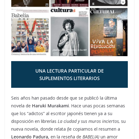
UNA LECTURA PARTICULAR DE
SUPLEMENTOS LITERARIOS
Seis años han pasado desde que se publicó la última
novela de
Haruki Murakami
. Hace unas pocas semanas
que los “adictos” al escritor japonés tienen ya a su
disposición en librerías
La ciudad y sus muros inciertos,
su
nueva novela, donde relata (le copiamos el resumen a
Leonardo Padura
, en la reseña de
BABELIA)
un amor