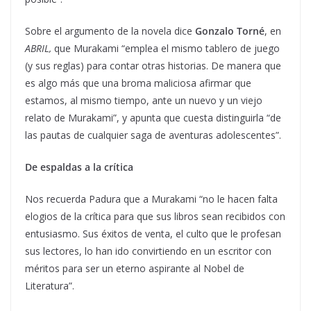
Sobre el argumento de la novela dice
Gonzalo Torné
, en
ABRIL,
que Murakami “emplea el mismo tablero de juego
(y sus reglas) para contar otras historias. De manera que
es algo más que una broma maliciosa afirmar que
estamos, al mismo tiempo, ante un nuevo y un viejo
relato de Murakami”, y apunta que cuesta distinguirla “de
las pautas de cualquier saga de aventuras adolescentes”.
De espaldas a la crítica
Nos recuerda Padura que a Murakami “no le hacen falta
elogios de la crítica para que sus libros sean recibidos con
entusiasmo. Sus éxitos de venta, el culto que le profesan
sus lectores, lo han ido convirtiendo en un escritor con
méritos para ser un eterno aspirante al Nobel de
Literatura”.