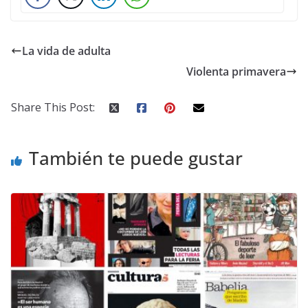
La vida de adulta
Violenta primavera
Share This Post:
También te puede gustar