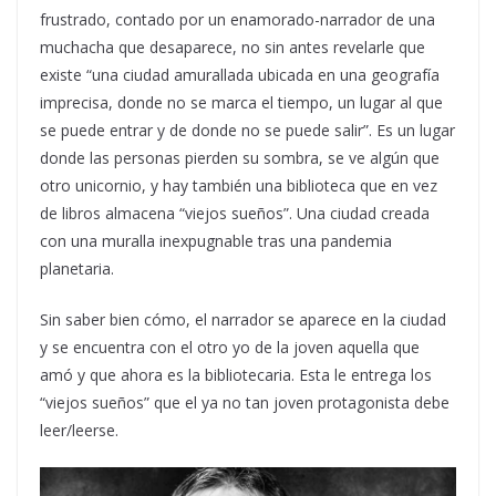
frustrado, contado por un enamorado-narrador de una
muchacha que desaparece, no sin antes revelarle que
existe “una ciudad amurallada ubicada en una geografía
imprecisa, donde no se marca el tiempo, un lugar al que
se puede entrar y de donde no se puede salir”. Es un lugar
donde las personas pierden su sombra, se ve algún que
otro unicornio, y hay también una biblioteca que en vez
de libros almacena “viejos sueños”. Una ciudad creada
con una muralla inexpugnable tras una pandemia
planetaria.
Sin saber bien cómo, el narrador se aparece en la ciudad
y se encuentra con el otro yo de la joven aquella que
amó y que ahora es la bibliotecaria. Esta le entrega los
“viejos sueños” que el ya no tan joven protagonista debe
leer/leerse.