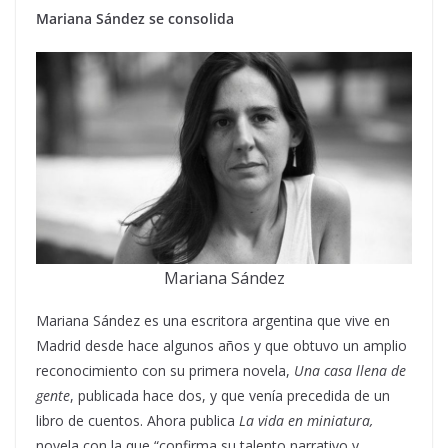
Mariana Sández se consolida
Mariana Sández
Mariana Sández es una escritora argentina que vive en
Madrid desde hace algunos años y que obtuvo un amplio
reconocimiento con su primera novela,
Una casa llena de
gente
, publicada hace dos, y que venía precedida de un
libro de cuentos. Ahora publica
La vida en miniatura,
novela con la que “confirma su talento narrativo y