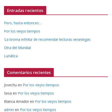
Entradas recientes
Pero, hasta entonces…
Por los viejos tiempos
‘La broma infinita’ de recomendar lecturas veraniegas
Otra del Mundial
Lunática
Comentarios recientes
Josechu
en
Por los viejos tiempos
Sesa
en
Por los viejos tiempos
Blanca Amador
en
Por los viejos tiempos
admin
en
Por los viejos tiempos