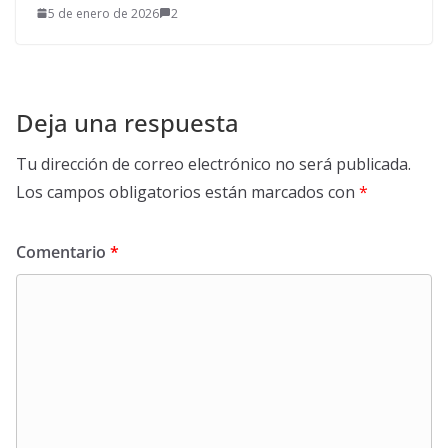
5 de enero de 2026
2
Deja una respuesta
Tu dirección de correo electrónico no será publicada.
Los campos obligatorios están marcados con
*
Comentario
*