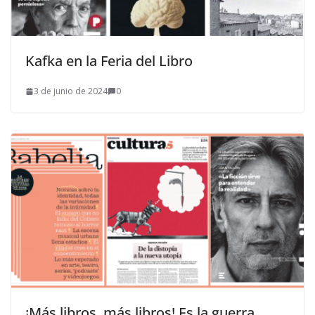
Kafka en la Feria del Libro
3 de junio de 2024
0
¡Más libros, más libros! Es la guerra…