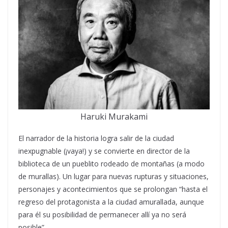
Haruki Murakami
El narrador de la historia logra salir de la ciudad
inexpugnable (¡vaya!) y se convierte en director de la
biblioteca de un pueblito rodeado de montañas (a modo
de murallas). Un lugar para nuevas rupturas y situaciones,
personajes y acontecimientos que se prolongan “hasta el
regreso del protagonista a la ciudad amurallada, aunque
para él su posibilidad de permanecer allí ya no será
posible”.