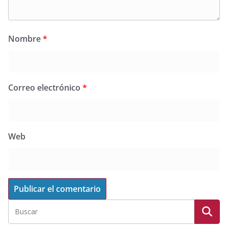
Nombre
*
Correo electrónico
*
Web