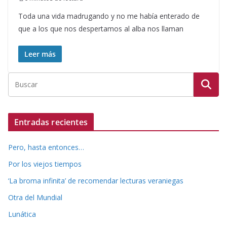
Toda una vida madrugando y no me había enterado de
que a los que nos despertamos al alba nos llaman
Leer más
Entradas recientes
Pero, hasta entonces…
Por los viejos tiempos
‘La broma infinita’ de recomendar lecturas veraniegas
Otra del Mundial
Lunática