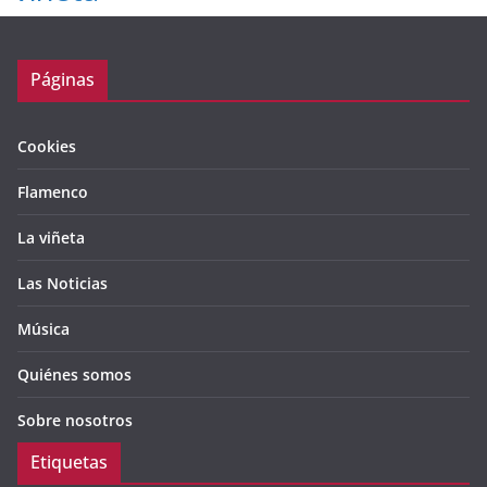
Páginas
Cookies
Flamenco
La viñeta
Las Noticias
Música
Quiénes somos
Sobre nosotros
Etiquetas