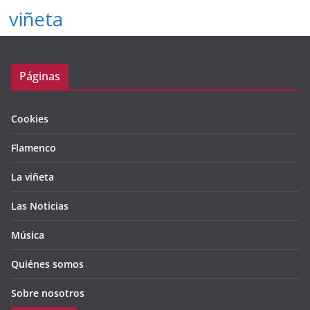
viñeta
Páginas
Cookies
Flamenco
La viñeta
Las Noticias
Música
Quiénes somos
Sobre nosotros