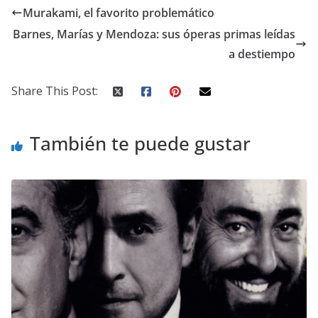
Murakami, el favorito problemático
Barnes, Marías y Mendoza: sus óperas primas leídas
a destiempo
Share This Post:
También te puede gustar