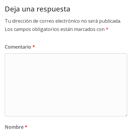
Deja una respuesta
Tu dirección de correo electrónico no será publicada.
Los campos obligatorios están marcados con
*
Comentario
*
Nombre
*