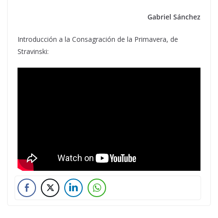
Gabriel Sánchez
Introducción a la Consagración de la Primavera, de
Stravinski: