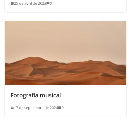
25 de abril de 2023
0
Fotografía musical
17 de septiembre de 2024
0