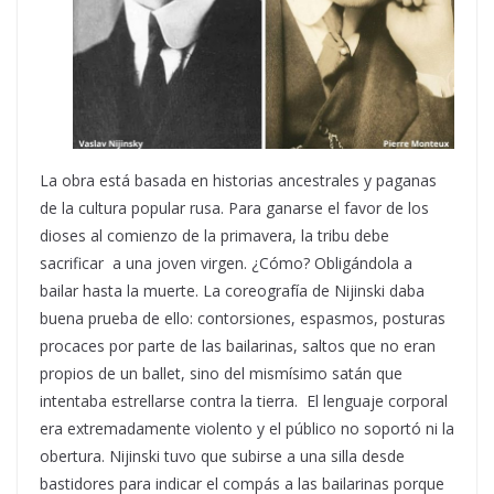
La obra está basada en historias ancestrales y paganas
de la cultura popular rusa. Para ganarse el favor de los
dioses al comienzo de la primavera, la tribu debe
sacrificar a una joven virgen. ¿Cómo? Obligándola a
bailar hasta la muerte. La coreografía de Nijinski daba
buena prueba de ello: contorsiones, espasmos, posturas
procaces por parte de las bailarinas, saltos que no eran
propios de un ballet, sino del mismísimo satán que
intentaba estrellarse contra la tierra. El lenguaje corporal
era extremadamente violento y el público no soportó ni la
obertura. Nijinski tuvo que subirse a una silla desde
bastidores para indicar el compás a las bailarinas porque