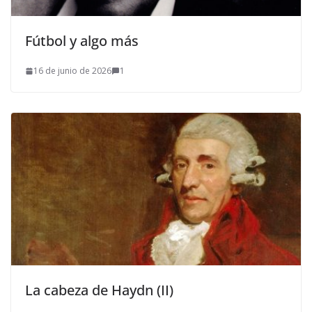
Fútbol y algo más
16 de junio de 2026
1
La cabeza de Haydn (II)