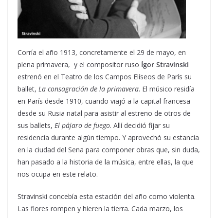
Corría el año 1913, concretamente el 29 de mayo, en
plena primavera, y el compositor ruso
Ígor Stravinski
estrenó en el Teatro de los Campos Elíseos de París su
ballet,
La consagración de la primavera
. El músico residía
en París desde 1910, cuando viajó a la capital francesa
desde su Rusia natal para asistir al estreno de otros de
sus ballets,
El pájaro de fuego
. Allí decidió fijar su
residencia durante algún tiempo. Y aprovechó su estancia
en la ciudad del Sena para componer obras que, sin duda,
han pasado a la historia de la música, entre ellas, la que
nos ocupa en este relato.
Stravinski concebía esta estación del año como violenta.
Las flores rompen y hieren la tierra. Cada marzo, los