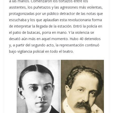
a las manos. Comenzaron los tortazos entre los
asistentes, los puñetazos y las agresiones más violentas,
protagonizadas por un público detractor de las notas que
escuchaba y los que aplaudían esta revolucionaria forma
de interpretar la llegada de la estación. Entró la policía en
el patio de butacas, porra en mano. Y la violencia se
desató aún más en aquel momento. Hubo 40 detenidos
y, a partir del segundo acto, la representación continuó
bajo vigilancia policial en todo el teatro.