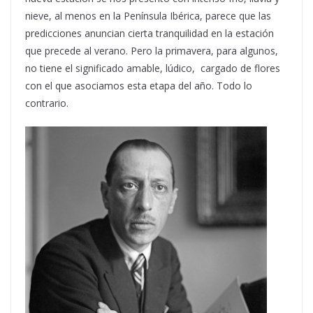
nieve, al menos en la Península Ibérica, parece que las
predicciones anuncian cierta tranquilidad en la estación
que precede al verano. Pero la primavera, para algunos,
no tiene el significado amable, lúdico, cargado de flores
con el que asociamos esta etapa del año. Todo lo
contrario.