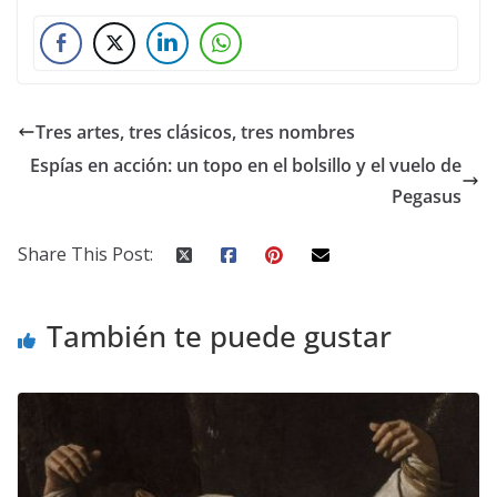
Tres artes, tres clásicos, tres nombres
Espías en acción: un topo en el bolsillo y el vuelo de
Pegasus
Share This Post:
También te puede gustar