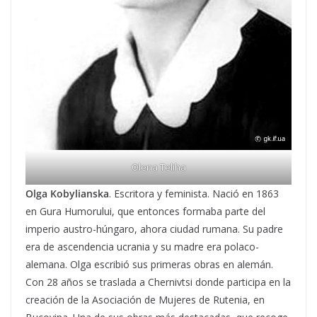
Olena Teliha
Olga Kobylianska
. Escritora y feminista. Nació en 1863
en Gura Humorului, que entonces formaba parte del
imperio austro-húngaro, ahora ciudad rumana. Su padre
era de ascendencia ucrania y su madre era polaco-
alemana. Olga escribió sus primeras obras en alemán.
Con 28 años se traslada a Chernivtsi donde participa en la
creación de la Asociación de Mujeres de Rutenia, en