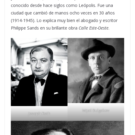
conocido desde hace siglos como Leópolis. Fue una
ciudad que cambió de manos ocho veces en 30 años
(1914-1945). Lo explica muy bien el abogado y escritor
Philippe Sands en su brillante obra
Calle Este-Oeste
.
Mijail Bulgakov
Joseph Roth