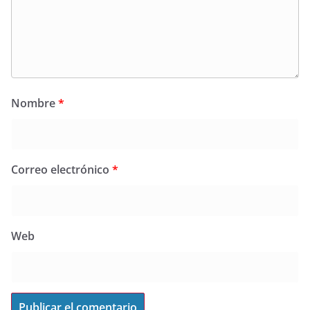
Nombre
*
Correo electrónico
*
Web