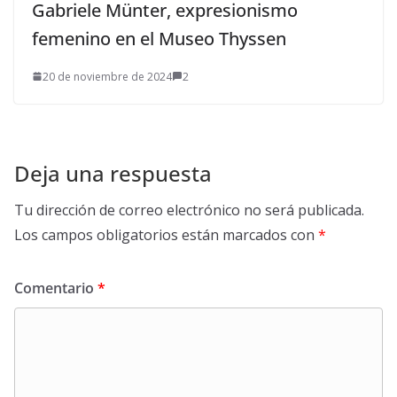
Gabriele Münter, expresionismo
femenino en el Museo Thyssen
20 de noviembre de 2024
2
Deja una respuesta
Tu dirección de correo electrónico no será publicada.
Los campos obligatorios están marcados con
*
Comentario
*