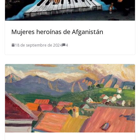
Mujeres heroínas de Afganistán
18 de septiembre de 2024
4