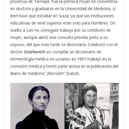
provincia de Ternopil. Fue la primera mujer en convertirse
en doctora y graduarse en la Universidad de Medicina, si
bien tuvo que estudiar en Suiza, ya que las instituciones
educativas de nivel superior eran solo para hombres. De
vuelta a Lviv no consiguió trabajo por su condición de
mujer, aunque abrió una consulta privada junto a su
esposo, del que más tarde se divorciaría. Colaboró con el
doctor
Ozarkevich
en compilar un diccionario de
terminología médica en ucranio; en 1897 trabajó en la
comisión médica y tomó parte activa en la publicación del
diario de medicina “
Zdorovlie
” (Salud).