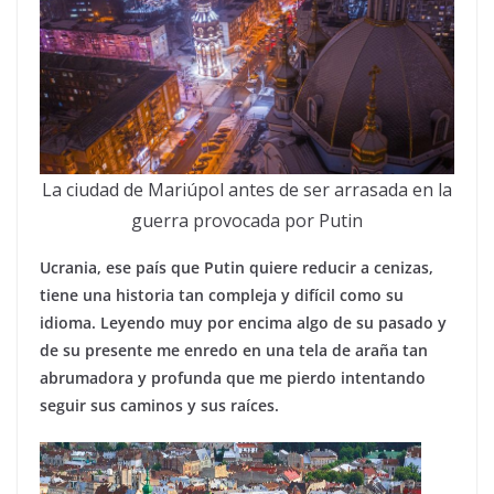
La ciudad de Mariúpol antes de ser arrasada en la
guerra provocada por Putin
Ucrania, ese país que Putin quiere reducir a cenizas,
tiene una historia tan compleja y difícil como su
idioma. Leyendo muy por encima algo de su pasado y
de su presente me enredo en una tela de araña tan
abrumadora y profunda que me pierdo intentando
seguir sus caminos y sus raíces.