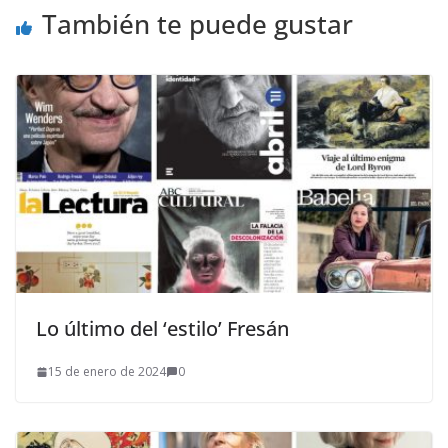
También te puede gustar
Lo último del ‘estilo’ Fresán
15 de enero de 2024
0