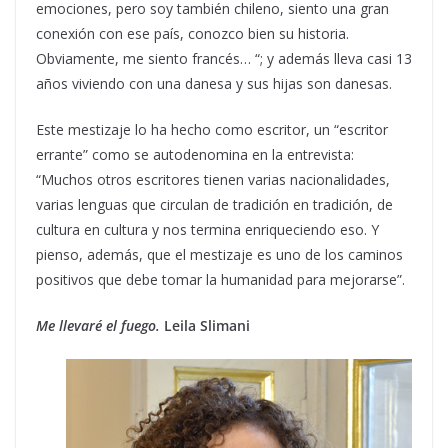
emociones, pero soy también chileno, siento una gran
conexión con ese país, conozco bien su historia.
Obviamente, me siento francés… “; y además lleva casi 13
años viviendo con una danesa y sus hijas son danesas.
Este mestizaje lo ha hecho como escritor, un “escritor
errante” como se autodenomina en la entrevista:
“Muchos otros escritores tienen varias nacionalidades,
varias lenguas que circulan de tradición en tradición, de
cultura en cultura y nos termina enriqueciendo eso. Y
pienso, además, que el mestizaje es uno de los caminos
positivos que debe tomar la humanidad para mejorarse”.
Me llevaré el fuego.
Leila Slimani