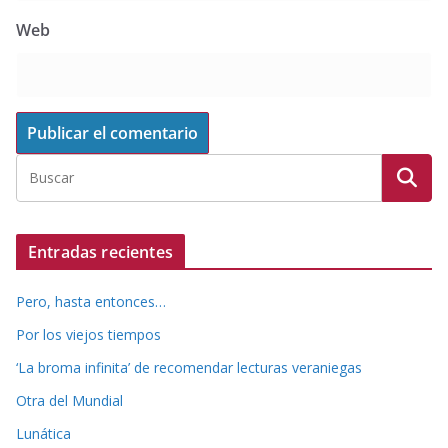
Web
Entradas recientes
Pero, hasta entonces…
Por los viejos tiempos
‘La broma infinita’ de recomendar lecturas veraniegas
Otra del Mundial
Lunática