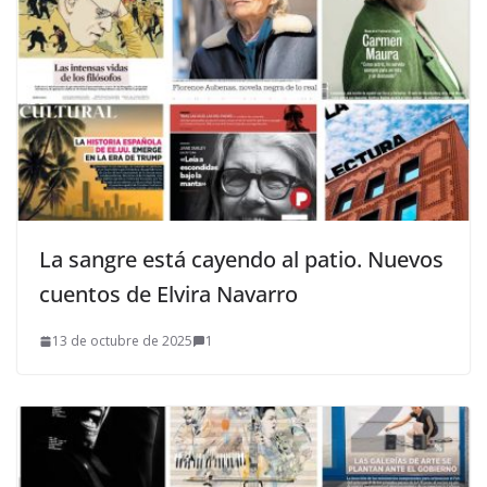
La sangre está cayendo al patio. Nuevos
cuentos de Elvira Navarro
13 de octubre de 2025
1