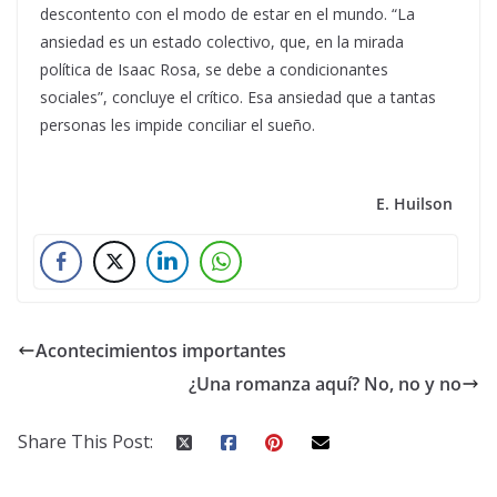
descontento con el modo de estar en el mundo. “La
ansiedad es un estado colectivo, que, en la mirada
política de Isaac Rosa, se debe a condicionantes
sociales”, concluye el crítico. Esa ansiedad que a tantas
personas les impide conciliar el sueño.
E. Huilson
Acontecimientos importantes
¿Una romanza aquí? No, no y no
Share This Post: