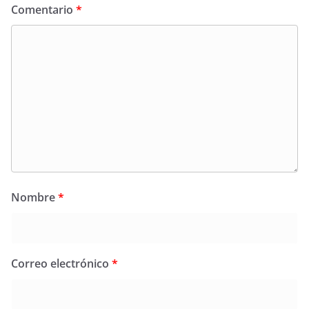
Comentario
*
Nombre
*
Correo electrónico
*