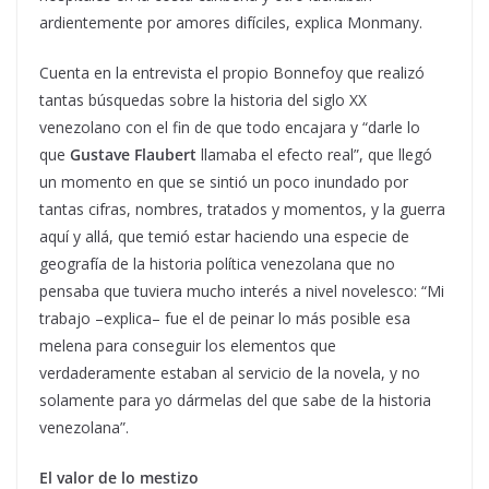
ardientemente por amores difíciles, explica Monmany.
Cuenta en la entrevista el propio Bonnefoy que realizó
tantas búsquedas sobre la historia del siglo XX
venezolano con el fin de que todo encajara y “darle lo
que
Gustave Flaubert
llamaba el efecto real”, que llegó
un momento en que se sintió un poco inundado por
tantas cifras, nombres, tratados y momentos, y la guerra
aquí y allá, que temió estar haciendo una especie de
geografía de la historia política venezolana que no
pensaba que tuviera mucho interés a nivel novelesco: “Mi
trabajo –explica– fue el de peinar lo más posible esa
melena para conseguir los elementos que
verdaderamente estaban al servicio de la novela, y no
solamente para yo dármelas del que sabe de la historia
venezolana”.
El valor de lo mestizo