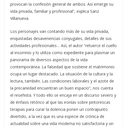
provocan la confesión general de ambos. Así emerge su
vida privada, familiar y profesional”, explica Sanz
Villanueva.
Los personajes van contando más de su vida privada,
enquistadas desavenencias conyugales, detalles de sus
actividades profesionales… Así, el autor “retuerce el cuello
al insomnio y lo utiliza como expediente para plasmar un
panorama de diversos aspectos de la vida
contemporánea. La falsedad que sostiene el matrimonio
ocupa un lugar destacado. La situación de la cultura y la
lectura, también. Las condiciones laborales y el azote de
la precariedad encuentran un buen espacio”, nos cuenta
el reseñista. Y todo ello se encaja en un discurso severo y
de énfasis retórico al que las ironías sobre pintorescas
terapias para curar la dolencia ponen un contrapunto
divertido, a la vez que es una especie de crónica de
actualidad sobre una vida moderna no satisfactoria y un