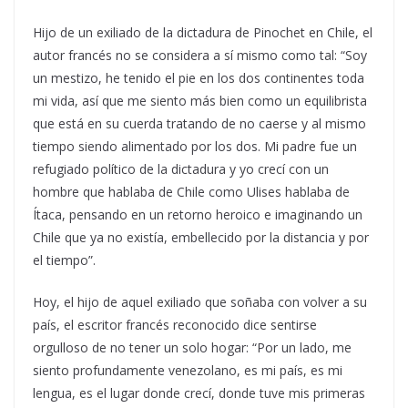
Hijo de un exiliado de la dictadura de Pinochet en Chile, el
autor francés no se considera a sí mismo como tal: “Soy
un mestizo, he tenido el pie en los dos continentes toda
mi vida, así que me siento más bien como un equilibrista
que está en su cuerda tratando de no caerse y al mismo
tiempo siendo alimentado por los dos. Mi padre fue un
refugiado político de la dictadura y yo crecí con un
hombre que hablaba de Chile como Ulises hablaba de
Ítaca, pensando en un retorno heroico e imaginando un
Chile que ya no existía, embellecido por la distancia y por
el tiempo”.
Hoy, el hijo de aquel exiliado que soñaba con volver a su
país, el escritor francés reconocido dice sentirse
orgulloso de no tener un solo hogar: “Por un lado, me
siento profundamente venezolano, es mi país, es mi
lengua, es el lugar donde crecí, donde tuve mis primeras