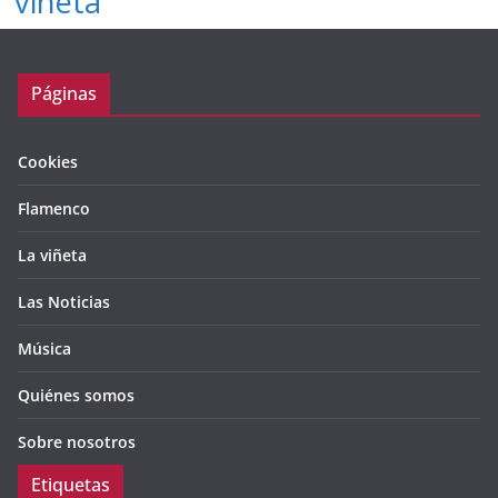
viñeta
Páginas
Cookies
Flamenco
La viñeta
Las Noticias
Música
Quiénes somos
Sobre nosotros
Etiquetas