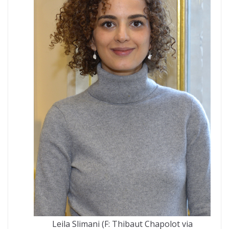
Leila Slimani (F: Thibaut Chapolot via