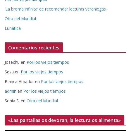
‘La broma infinita’ de recomendar lecturas veraniegas
Otra del Mundial
Lunática
Comentarios recientes
Josechu
en
Por los viejos tiempos
Sesa
en
Por los viejos tiempos
Blanca Amador
en
Por los viejos tiempos
admin
en
Por los viejos tiempos
Sonia S.
en
Otra del Mundial
«Las pantallas os devoran, la lectura os alimenta»