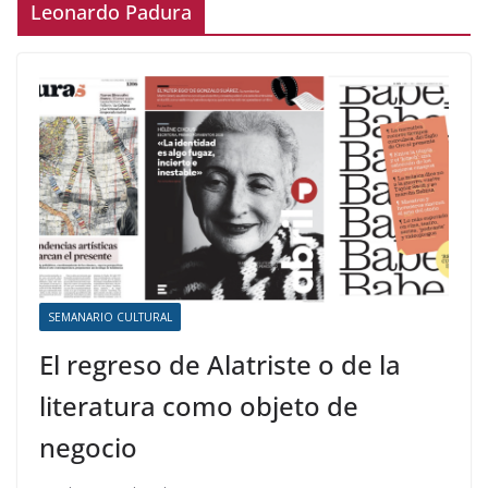
Leonardo Padura
SEMANARIO CULTURAL
El regreso de Alatriste o de la
literatura como objeto de
negocio