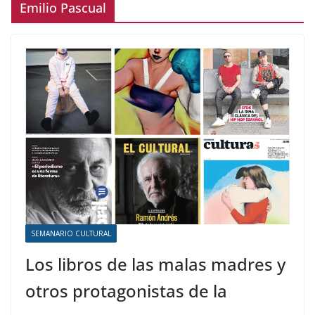
Emilio Pascual
SEMANARIO CULTURAL
Los libros de las malas madres y
otros protagonistas de la