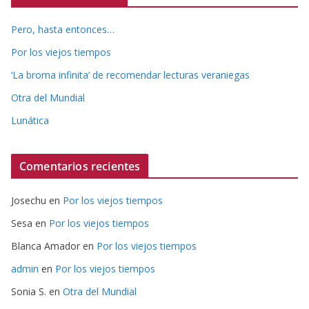
Pero, hasta entonces…
Por los viejos tiempos
‘La broma infinita’ de recomendar lecturas veraniegas
Otra del Mundial
Lunática
Comentarios recientes
Josechu
en
Por los viejos tiempos
Sesa
en
Por los viejos tiempos
Blanca Amador
en
Por los viejos tiempos
admin
en
Por los viejos tiempos
Sonia S.
en
Otra del Mundial