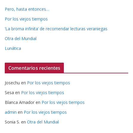
Pero, hasta entonces…
Por los viejos tiempos
‘La broma infinita’ de recomendar lecturas veraniegas
Otra del Mundial
Lunática
Comentarios recientes
Josechu
en
Por los viejos tiempos
Sesa
en
Por los viejos tiempos
Blanca Amador
en
Por los viejos tiempos
admin
en
Por los viejos tiempos
Sonia S.
en
Otra del Mundial