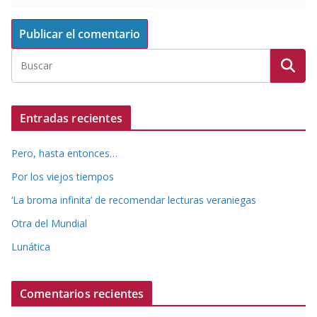
Entradas recientes
Pero, hasta entonces…
Por los viejos tiempos
‘La broma infinita’ de recomendar lecturas veraniegas
Otra del Mundial
Lunática
Comentarios recientes