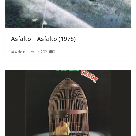
Asfalto – Asfalto (1978)
4 de marzo de 2021
0