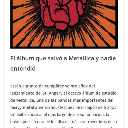
El álbum que salvó a Metallica y nadie
entendió
Están a punto de cumplirse veinte años del
lanzamiento de ‘St. Anger’, el octavo álbum de estudio
de Metallica, una de las bandas más importantes del
heavy metal americano.
Después de un lapso de 6 años
sin editar música, el más largo desde su fundación, la
banda publicó uno de los discos más controvertidos de la