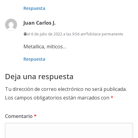
Respuesta
Juan Carlos J.
el 6 de julio de 2022 a las 9:56 am
Enlace permanente
Metallica, míticos…
Respuesta
Deja una respuesta
Tu dirección de correo electrónico no será publicada.
Los campos obligatorios están marcados con
*
Comentario
*