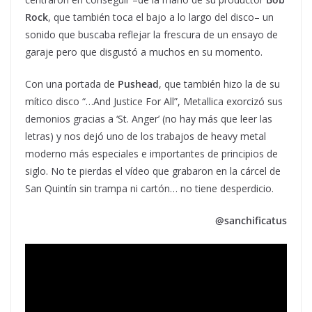
Rock
, que también toca el bajo a lo largo del disco– un
sonido que buscaba reflejar la frescura de un ensayo de
garaje pero que disgustó a muchos en su momento.
Con una portada de
Pushead
, que también hizo la de su
mítico disco “…And Justice For All”, Metallica exorcizó sus
demonios gracias a ‘St. Anger’ (no hay más que leer las
letras) y nos dejó uno de los trabajos de heavy metal
moderno más especiales e importantes de principios de
siglo. No te pierdas el vídeo que grabaron en la cárcel de
San Quintín sin trampa ni cartón… no tiene desperdicio.
@sanchificatus