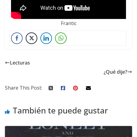
Frantic
Lecturas
¿Qué dije?
Share This Post:
También te puede gustar