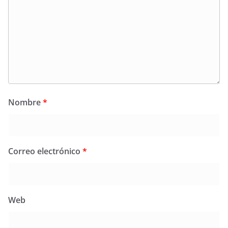
Nombre
*
Correo electrónico
*
Web