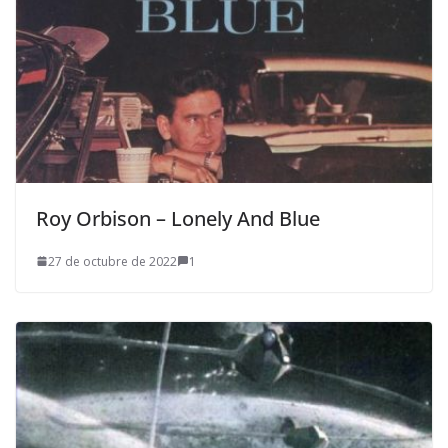
Roy Orbison – Lonely And Blue
27 de octubre de 2022
1