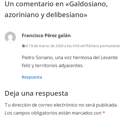
Un comentario en «
Galdosiano,
azoriniano y delibesiano
»
Francisco Pérez galán
el 19 de marzo de 2026 a las 9:56 am
Enlace permanente
Pedro Soriano, una voz hermosa del Levante
feliz y territorios adyacentes.
Respuesta
Deja una respuesta
Tu dirección de correo electrónico no será publicada.
Los campos obligatorios están marcados con
*