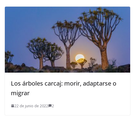
Los árboles carcaj: morir, adaptarse o
migrar
22 de junio de 2022
2