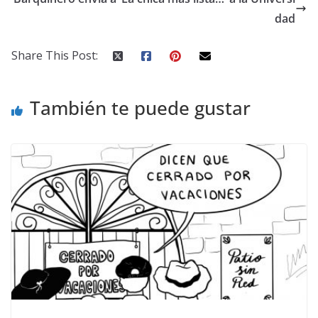
dad
Share This Post:
También te puede gustar