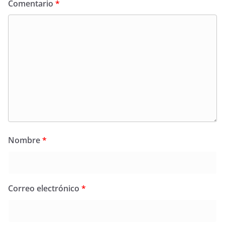
Comentario
*
Nombre
*
Correo electrónico
*