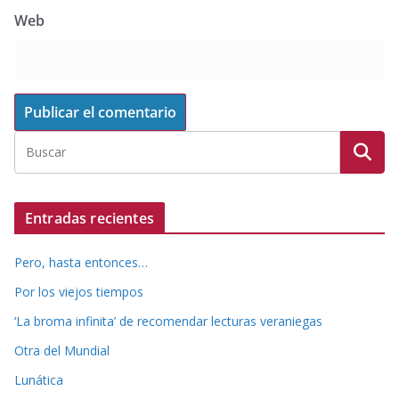
Web
Entradas recientes
Pero, hasta entonces…
Por los viejos tiempos
‘La broma infinita’ de recomendar lecturas veraniegas
Otra del Mundial
Lunática