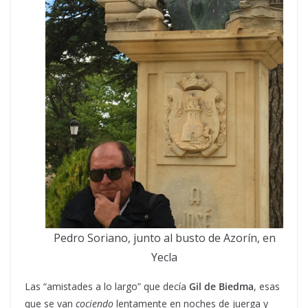
Pedro Soriano, junto al busto de Azorín, en
Yecla
Las “amistades a lo largo” que decía
Gil de Biedma
, esas
que se van
cociendo
lentamente en noches de juerga y