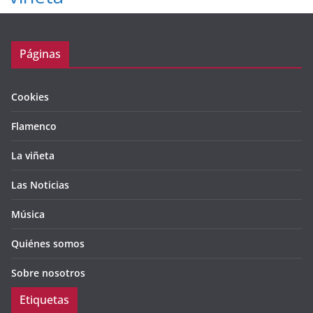
Páginas
Cookies
Flamenco
La viñeta
Las Noticias
Música
Quiénes somos
Sobre nosotros
Etiquetas