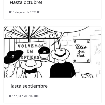
¡Hasta octubre!
15 de julio de 2022
1
Hasta septiembre
7 de julio de 2023
0