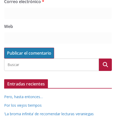
Correo electrónico
*
Web
Entradas recientes
Pero, hasta entonces…
Por los viejos tiempos
‘La broma infinita’ de recomendar lecturas veraniegas