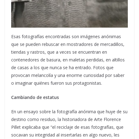
Esas fotografías encontradas son imágenes anónimas
que se pueden rebuscar en mostradores de mercadillos,
tiendas y rastros, que a veces se encuentran en
contenedores de basura, en maletas perdidas, en altillos
de casas a los que nunca se ha entrado. Fotos que
provocan melancolía y una enorme curiosidad por saber
o imaginar quiénes fueron sus protagonistas.
Cambiando de estatus
En un ensayo sobre la fotografía anónima que huye de su
destino como residuo, la historiadora de Arte Florence
Pillet explicaba que “el reciclaje de esas fotografías, que
socavan su integridad al insertarlas en algo nuevo, les