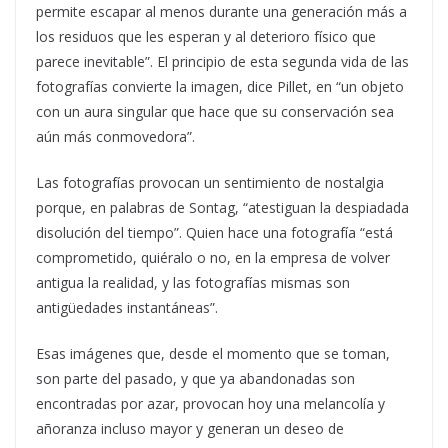
permite escapar al menos durante una generación más a
los residuos que les esperan y al deterioro físico que
parece inevitable”. El principio de esta segunda vida de las
fotografías convierte la imagen, dice Pillet, en “un objeto
con un aura singular que hace que su conservación sea
aún más conmovedora”.
Las fotografías provocan un sentimiento de nostalgia
porque, en palabras de Sontag, “atestiguan la despiadada
disolución del tiempo”. Quien hace una fotografía “está
comprometido, quiéralo o no, en la empresa de volver
antigua la realidad, y las fotografías mismas son
antigüedades instantáneas”.
Esas imágenes que, desde el momento que se toman,
son parte del pasado, y que ya abandonadas son
encontradas por azar, provocan hoy una melancolía y
añoranza incluso mayor y generan un deseo de