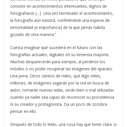
consiste en acontecimientos interesantes, dignos de
fotografiarse (…) Una vez terminado el acontecimiento,
la fotografía aún existirá, confiriéndole una especie de
inmortalidad (e importancia) de la que jamás habría
gozado de otra manera.”
Cuesta imaginar qué sucederá en el futuro con las
fotografías actuales, digitales en su inmensa mayoría.
Muchas desparecerán para siempre, al perderse los
móviles o no poder recuperar las imágenes del aparato.
Una pena. Otros cientos de miles, qué digo miles,
millones, de imágenes vagarán por la red en busca de
autor, tomarán nuevas vidas, serán bien o mal utilizadas
cuando ya nadie sea capaz de reconocer su procedencia
ni su creador y protagonista. Da un poco de zozobra
pensar en ello.
Después de todo lo leído, una cosa hay que tener clara: si