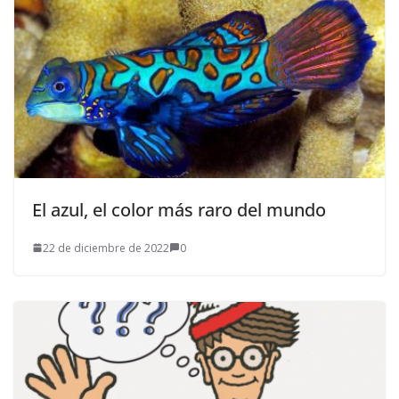
El azul, el color más raro del mundo
22 de diciembre de 2022
0