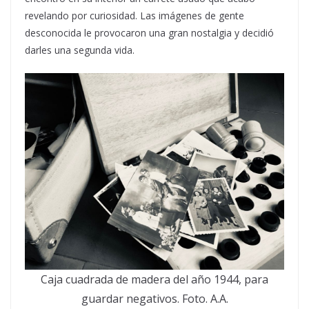
revelando por curiosidad. Las imágenes de gente
desconocida le provocaron una gran nostalgia y decidió
darles una segunda vida.
Caja cuadrada de madera del año 1944, para
guardar negativos. Foto. A.A.