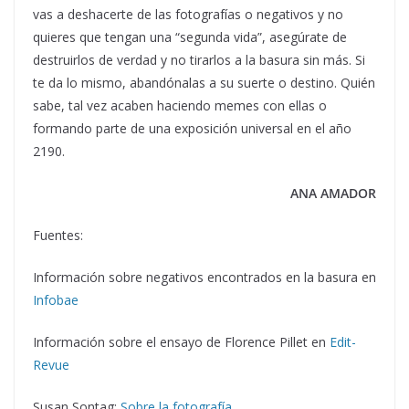
vas a deshacerte de las fotografías o negativos y no
quieres que tengan una “segunda vida”, asegúrate de
destruirlos de verdad y no tirarlos a la basura sin más. Si
te da lo mismo, abandónalas a su suerte o destino. Quién
sabe, tal vez acaben haciendo memes con ellas o
formando parte de una exposición universal en el año
2190.
ANA AMADOR
Fuentes:
Información sobre negativos encontrados en la basura en
Infobae
Información sobre el ensayo de Florence Pillet en
Edit-
Revue
Susan Sontag:
Sobre la fotografía