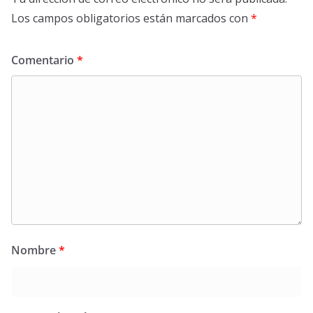
Los campos obligatorios están marcados con
*
Comentario
*
Nombre
*