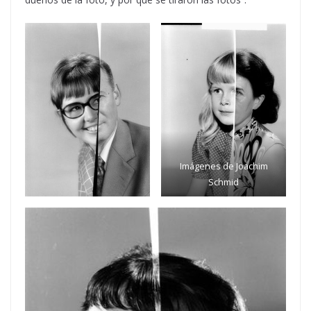
Imágenes de Joachim
Schmid