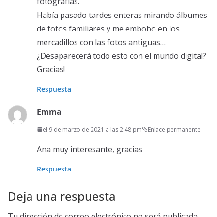
fotografías.
Había pasado tardes enteras mirando álbumes
de fotos familiares y me embobo en los
mercadillos con las fotos antiguas…
¿Desaparecerá todo esto con el mundo digital?
Gracias!
Respuesta
Emma
el 9 de marzo de 2021 a las 2:48 pm
Enlace permanente
Ana muy interesante, gracias
Respuesta
Deja una respuesta
Tu dirección de correo electrónico no será publicada.