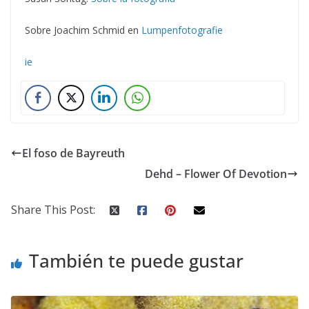
Sobre Joachim Schmid en
Lumpenfotografie
ie
El foso de Bayreuth
Dehd – Flower Of Devotion
Share This Post:
También te puede gustar