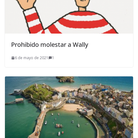
Prohibido molestar a Wally
6 de mayo de 2021
1