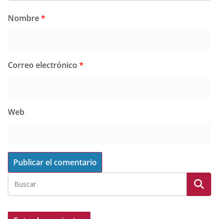
Nombre
*
Correo electrónico
*
Web