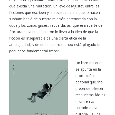
que existía ‘una mutación, un leve desajuste’, entre las
ficciones que escriben y la sociedad en la que lo hacen.
‘Hisham habló de nuestra relación deteriorada con la
duda y las zonas grises’, recuerda, así que esa suerte de
fractura de la que hablaron lo llevó a la idea de que la
ficción es ‘inseparable de una cierta ética de la
ambigüedad’, y de que nuestro tiempo está ‘plagado de
pequeños fundamentalismos”.
Un libro del que
se apunta en la
promoción
editorial que “no
pretende ofrecer
respuestas fáciles
ni un relato
cerrado de la
historia. Es una