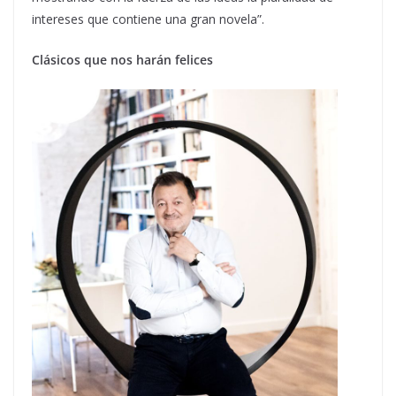
intereses que contiene una gran novela”.
Clásicos que nos harán felices