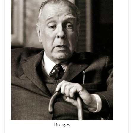
Borges