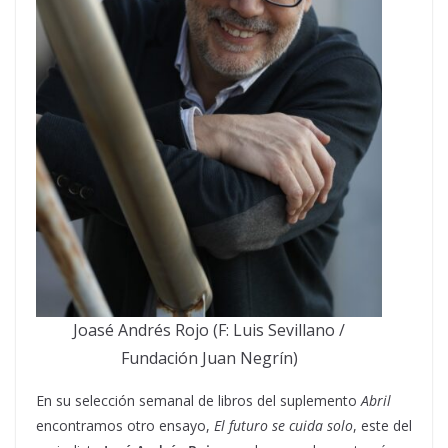
Joasé Andrés Rojo (F: Luis Sevillano /
Fundación Juan Negrín)
En su selección semanal de libros del suplemento
Abril
encontramos otro ensayo,
El futuro se cuida solo
, este del