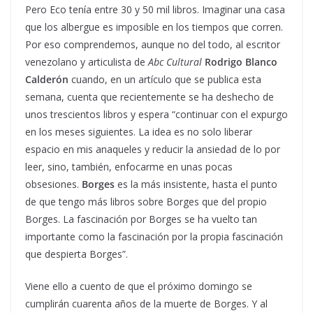
Pero Eco tenía entre 30 y 50 mil libros. Imaginar una casa
que los albergue es imposible en los tiempos que corren.
Por eso comprendemos, aunque no del todo, al escritor
venezolano y articulista de
Abc Cultural
Rodrigo Blanco
Calderón
cuando, en un artículo que se publica esta
semana, cuenta que recientemente se ha deshecho de
unos trescientos libros y espera “continuar con el expurgo
en los meses siguientes. La idea es no solo liberar
espacio en mis anaqueles y reducir la ansiedad de lo por
leer, sino, también, enfocarme en unas pocas
obsesiones.
Borges
es la más insistente, hasta el punto
de que tengo más libros sobre Borges que del propio
Borges. La fascinación por Borges se ha vuelto tan
importante como la fascinación por la propia fascinación
que despierta Borges”.
Viene ello a cuento de que el próximo domingo se
cumplirán cuarenta años de la muerte de Borges. Y al