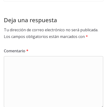
Deja una respuesta
Tu dirección de correo electrónico no será publicada.
Los campos obligatorios están marcados con
*
Comentario
*