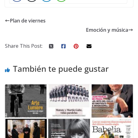
Plan de viernes
Emoción y música
Share This Post:
También te puede gustar