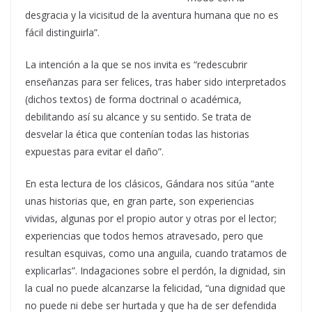
desgracia y la vicisitud de la aventura humana que no es
fácil distinguirla”.
La intención a la que se nos invita es “redescubrir
enseñanzas para ser felices, tras haber sido interpretados
(dichos textos) de forma doctrinal o académica,
debilitando así su alcance y su sentido. Se trata de
desvelar la ética que contenían todas las historias
expuestas para evitar el daño”.
En esta lectura de los clásicos, Gándara nos sitúa “ante
unas historias que, en gran parte, son experiencias
vividas, algunas por el propio autor y otras por el lector;
experiencias que todos hemos atravesado, pero que
resultan esquivas, como una anguila, cuando tratamos de
explicarlas”. Indagaciones sobre el perdón, la dignidad, sin
la cual no puede alcanzarse la felicidad, “una dignidad que
no puede ni debe ser hurtada y que ha de ser defendida