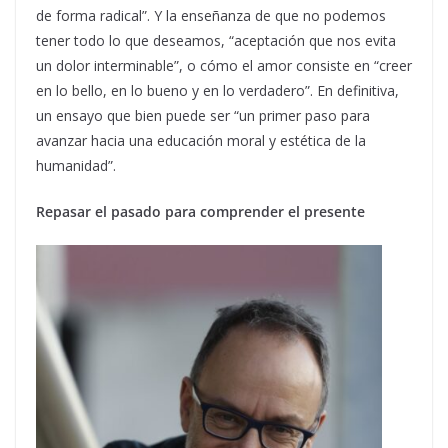
de forma radical”. Y la enseñanza de que no podemos
tener todo lo que deseamos, “aceptación que nos evita
un dolor interminable”, o cómo el amor consiste en “creer
en lo bello, en lo bueno y en lo verdadero”. En definitiva,
un ensayo que bien puede ser “un primer paso para
avanzar hacia una educación moral y estética de la
humanidad”.
Repasar el pasado para comprender el presente