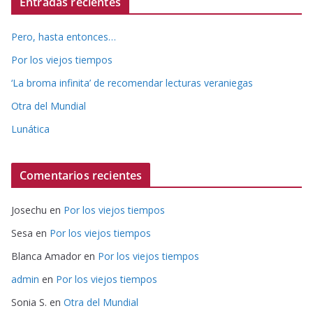
Entradas recientes
Pero, hasta entonces…
Por los viejos tiempos
‘La broma infinita’ de recomendar lecturas veraniegas
Otra del Mundial
Lunática
Comentarios recientes
Josechu
en
Por los viejos tiempos
Sesa
en
Por los viejos tiempos
Blanca Amador
en
Por los viejos tiempos
admin
en
Por los viejos tiempos
Sonia S.
en
Otra del Mundial