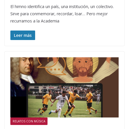
El himno identifica un país, una institución, un colectivo.
Sirve para conmemorar, recordar, loar… Pero mejor
recurramos a la Academia
Leer más
RELATOS CON MÚSICA