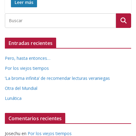
Leer más
Entradas recientes
Pero, hasta entonces…
Por los viejos tiempos
‘La broma infinita’ de recomendar lecturas veraniegas
Otra del Mundial
Lunática
Comentarios recientes
Josechu
en
Por los viejos tiempos