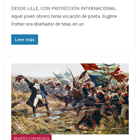
DESDE LILLE, CON PROYECCIÓN INTERNACIONAL.
Aquel joven obrero tenía vocación de poeta. Eugène
Pottier era diseñador de telas en un
Leer más
RELATOS CON MÚSICA