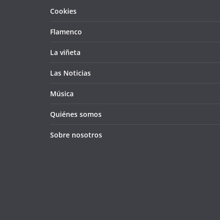
Cookies
Flamenco
La viñeta
Las Noticias
Música
Quiénes somos
Sobre nosotros