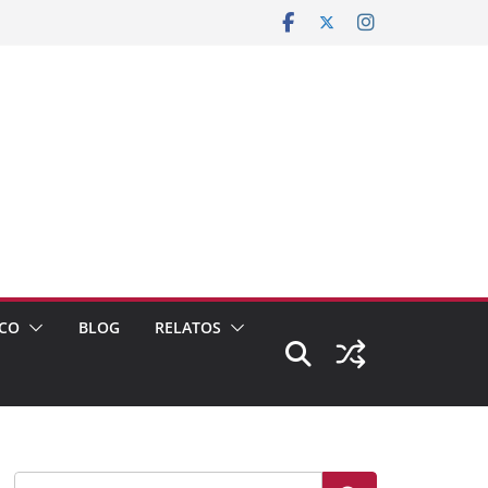
CO
BLOG
RELATOS