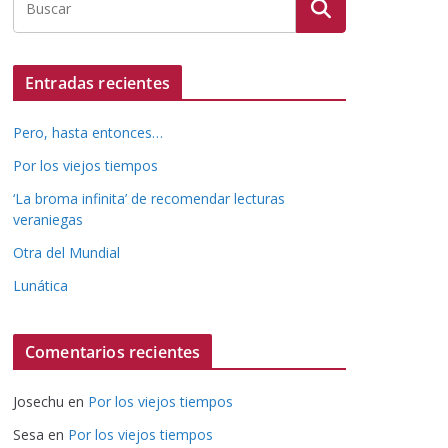
Entradas recientes
Pero, hasta entonces…
Por los viejos tiempos
‘La broma infinita’ de recomendar lecturas
veraniegas
Otra del Mundial
Lunática
Comentarios recientes
Josechu
en
Por los viejos tiempos
Sesa
en
Por los viejos tiempos