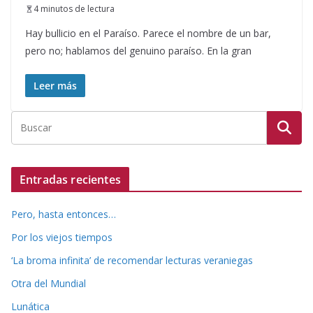
4 minutos de lectura
Hay bullicio en el Paraíso. Parece el nombre de un bar,
pero no; hablamos del genuino paraíso. En la gran
Leer más
Entradas recientes
Pero, hasta entonces…
Por los viejos tiempos
‘La broma infinita’ de recomendar lecturas veraniegas
Otra del Mundial
Lunática