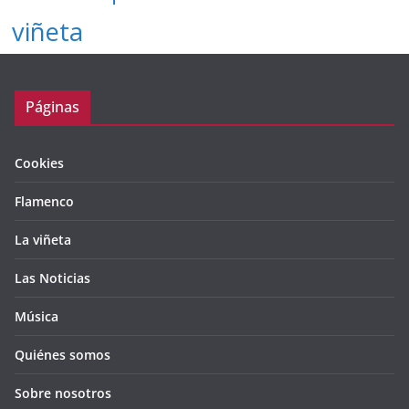
viñeta
Páginas
Cookies
Flamenco
La viñeta
Las Noticias
Música
Quiénes somos
Sobre nosotros