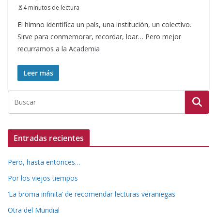
4 minutos de lectura
El himno identifica un país, una institución, un colectivo.
Sirve para conmemorar, recordar, loar… Pero mejor
recurramos a la Academia
Leer más
Entradas recientes
Pero, hasta entonces…
Por los viejos tiempos
‘La broma infinita’ de recomendar lecturas veraniegas
Otra del Mundial