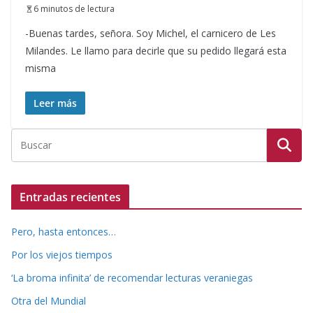
6 minutos de lectura
-Buenas tardes, señora. Soy Michel, el carnicero de Les
Milandes. Le llamo para decirle que su pedido llegará esta
misma
Leer más
Entradas recientes
Pero, hasta entonces…
Por los viejos tiempos
‘La broma infinita’ de recomendar lecturas veraniegas
Otra del Mundial