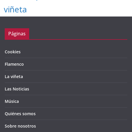
viñeta
Páginas
Cookies
Flamenco
La viñeta
Las Noticias
Música
Quiénes somos
Sobre nosotros