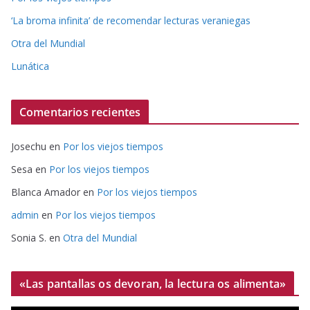
‘La broma infinita’ de recomendar lecturas veraniegas
Otra del Mundial
Lunática
Comentarios recientes
Josechu
en
Por los viejos tiempos
Sesa
en
Por los viejos tiempos
Blanca Amador
en
Por los viejos tiempos
admin
en
Por los viejos tiempos
Sonia S.
en
Otra del Mundial
«Las pantallas os devoran, la lectura os alimenta»