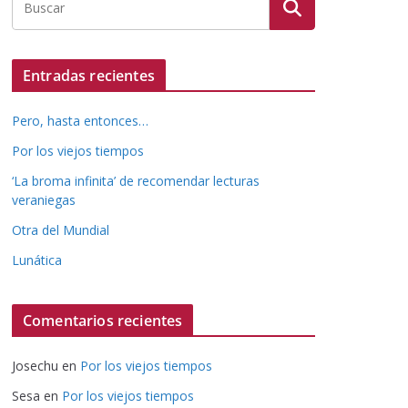
Entradas recientes
Pero, hasta entonces…
Por los viejos tiempos
‘La broma infinita’ de recomendar lecturas
veraniegas
Otra del Mundial
Lunática
Comentarios recientes
Josechu
en
Por los viejos tiempos
Sesa
en
Por los viejos tiempos