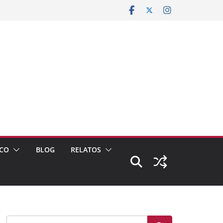
CO
BLOG
RELATOS