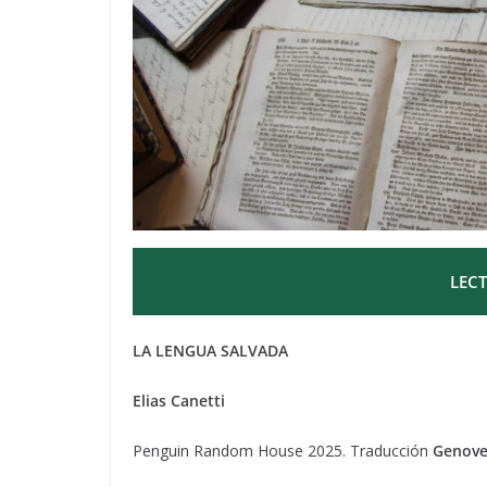
LECT
LA LENGUA SALVADA
Elias Canetti
Penguin Random House 2025. Traducción
Genove