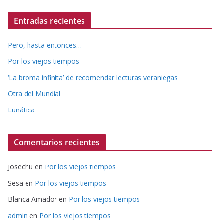
Entradas recientes
Pero, hasta entonces…
Por los viejos tiempos
‘La broma infinita’ de recomendar lecturas veraniegas
Otra del Mundial
Lunática
Comentarios recientes
Josechu
en
Por los viejos tiempos
Sesa
en
Por los viejos tiempos
Blanca Amador
en
Por los viejos tiempos
admin
en
Por los viejos tiempos