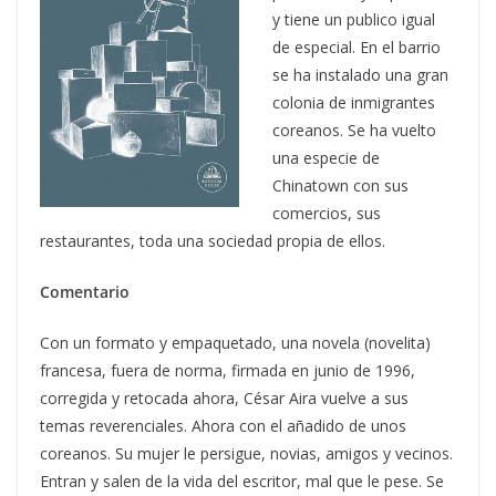
y tiene un publico igual
de especial. En el barrio
se ha instalado una gran
colonia de inmigrantes
coreanos. Se ha vuelto
una especie de
Chinatown con sus
comercios, sus
restaurantes, toda una sociedad propia de ellos.
Comentario
Con un formato y empaquetado, una novela (novelita)
francesa, fuera de norma, firmada en junio de 1996,
corregida y retocada ahora, César Aira vuelve a sus
temas reverenciales. Ahora con el añadido de unos
coreanos. Su mujer le persigue, novias, amigos y vecinos.
Entran y salen de la vida del escritor, mal que le pese. Se