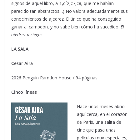
signos de aquel libro, a-1,d´2,c7,c8, que me habían
parecido tan abstractos…) No valora adecuadamente sus
conocimientos de ajedrez. El único que ha conseguido
ganar al campeón, y no sabe bien cómo ha sucedido.
El
ajedrez a ciegas…
LA SALA
Cesar Aira
2026 Penguin Ramdon House / 94 páginas
Cinco líneas
Hace unos meses abrió
aquí cerca, en el corazón
de París, una salita de
cine que pasa unas
películas muy especiales,