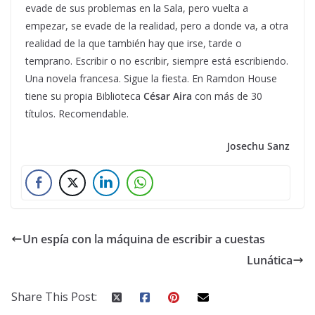
evade de sus problemas en la Sala, pero vuelta a
empezar, se evade de la realidad, pero a donde va, a otra
realidad de la que también hay que irse, tarde o
temprano. Escribir o no escribir, siempre está escribiendo.
Una novela francesa. Sigue la fiesta. En Ramdon House
tiene su propia Biblioteca
César Aira
con más de 30
títulos. Recomendable.
Josechu Sanz
Un espía con la máquina de escribir a cuestas
Lunática
Share This Post: