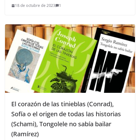
18 de octubre de 2023
1
El corazón de las tinieblas (Conrad),
Sofía o el origen de todas las historias
(Schami), Tongolele no sabía bailar
(Ramírez)