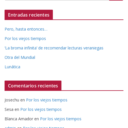
Entradas recientes
Pero, hasta entonces…
Por los viejos tiempos
‘La broma infinita’ de recomendar lecturas veraniegas
Otra del Mundial
Lunática
Comentarios recientes
Josechu
en
Por los viejos tiempos
Sesa
en
Por los viejos tiempos
Blanca Amador
en
Por los viejos tiempos