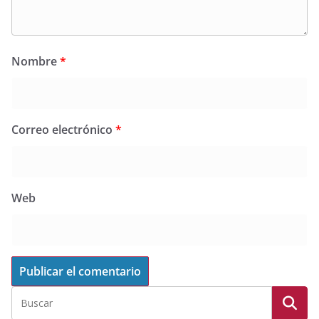
Nombre
*
Correo electrónico
*
Web