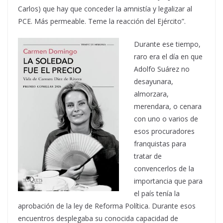
Carlos) que hay que conceder la amnistía y legalizar al
PCE. Más permeable. Teme la reacción del Ejército”.
Durante ese tiempo,
raro era el día en que
Adolfo Suárez no
desayunara,
almorzara,
merendara, o cenara
con uno o varios de
esos procuradores
franquistas para
tratar de
convencerlos de la
importancia que para
el país tenía la
aprobación de la ley de Reforma Política. Durante esos
encuentros desplegaba su conocida capacidad de