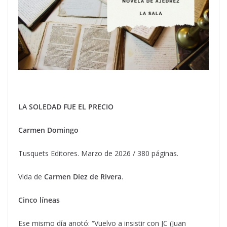
LECTURAS Y RESEÑAS
LA SOLEDAD FUE EL PRECIO
Carmen Domingo
Tusquets Editores. Marzo de 2026 / 380 páginas.
Vida de
Carmen Díez de Rivera
.
Cinco líneas
Ese mismo día anotó: “Vuelvo a insistir con JC (Juan