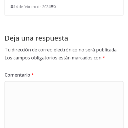
14 de febrero de 2024
0
Deja una respuesta
Tu dirección de correo electrónico no será publicada.
Los campos obligatorios están marcados con
*
Comentario
*