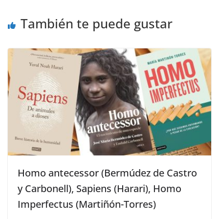
También te puede gustar
Homo antecessor (Bermúdez de Castro
y Carbonell), Sapiens (Harari), Homo
Imperfectus (Martiñón-Torres)