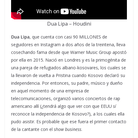
Dua Lipa – Houdini
Dua Lipa
, que cuenta con casi 90 MILLONES de
seguidores en Instagram a dos años de la treintena, lleva
cosechando fama desde que Warner Music Group apostó
por ella en 2015. Nació en Londres y es la primogénita de
una pareja de refugiados albano-kosovares, los cuales se
la llevaron de vuelta a Pristina cuando Kosovo declaró su
independencia. Por entonces, su padre, músico y dueño
en aquel momento de una empresa de
telecomunicaciones, organizó varios conciertos de rap
americano allí (¿tendrá algo que ver con que EEUU
sí
reconoce la independencia de Kosovo?), a los cuales ella
pudo asistir. Es probable que ese fuera el primer contacto
de la cantante con el
show business
.