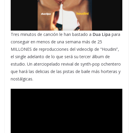
Tres minutos de canción le han bastado a
Dua Lipa
para
conseguir en menos de una semana más de 25
MILLONES de reproducciones del videoclip de “Houdini”,
el single adelanto de lo que será su tercer álbum de
estudio. Un aterciopelado revival de synth-pop ochentero
que hará las delicias de las pistas de baile más horteras y
nostálgicas.