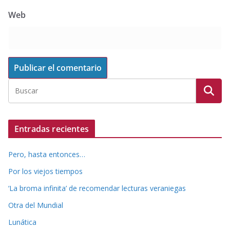
Web
Entradas recientes
Pero, hasta entonces…
Por los viejos tiempos
‘La broma infinita’ de recomendar lecturas veraniegas
Otra del Mundial
Lunática