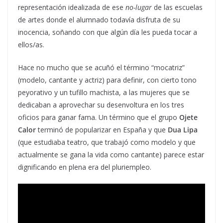
representación idealizada de ese
no-lugar
de las escuelas
de artes donde el alumnado todavía disfruta de su
inocencia, soñando con que algún día les pueda tocar a
ellos/as.
Hace no mucho que se acuñó el término “mocatriz”
(modelo, cantante y actriz) para definir, con cierto tono
peyorativo y un tufillo machista, a las mujeres que se
dedicaban a aprovechar su desenvoltura en los tres
oficios para ganar fama. Un término que el grupo
Ojete
Calor
terminó de popularizar en España y que
Dua Lipa
(que estudiaba teatro, que trabajó como modelo y que
actualmente se gana la vida como cantante) parece estar
dignificando en plena era del pluriempleo.