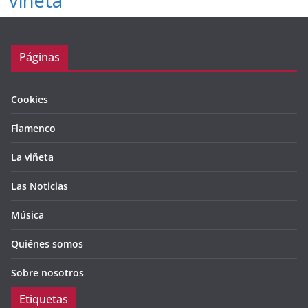
viñeta
Páginas
Cookies
Flamenco
La viñeta
Las Noticias
Música
Quiénes somos
Sobre nosotros
Etiquetas