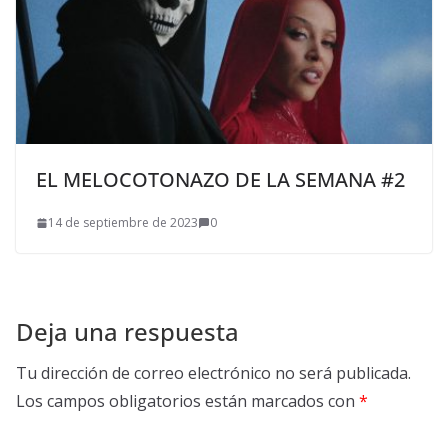
EL MELOCOTONAZO DE LA SEMANA #2
14 de septiembre de 2023
0
Deja una respuesta
Tu dirección de correo electrónico no será publicada.
Los campos obligatorios están marcados con
*