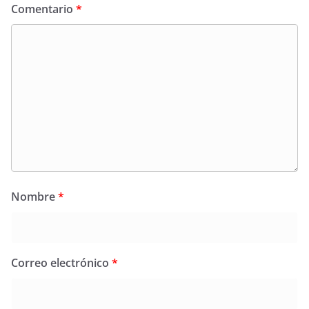
Comentario
*
Nombre
*
Correo electrónico
*