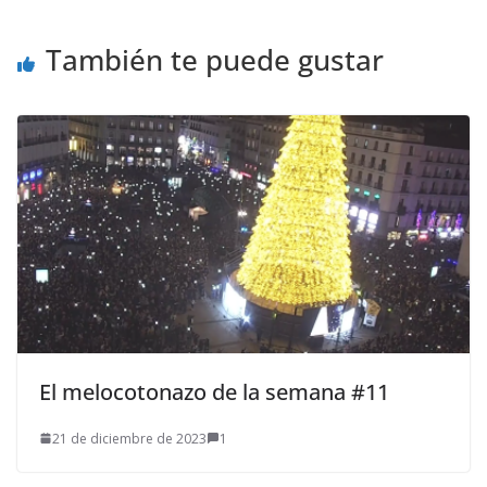
También te puede gustar
El melocotonazo de la semana #11
21 de diciembre de 2023
1