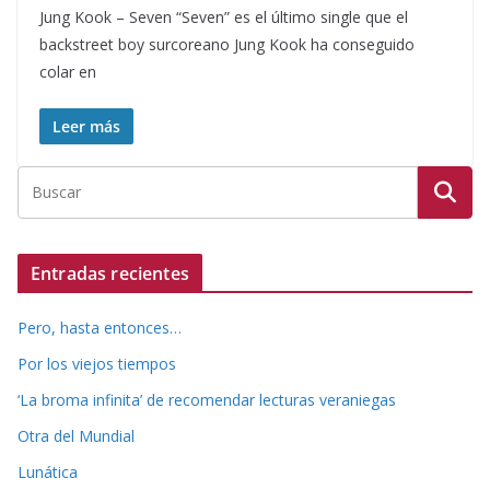
Jung Kook – Seven “Seven” es el último single que el
backstreet boy surcoreano Jung Kook ha conseguido
colar en
Leer más
Entradas recientes
Pero, hasta entonces…
Por los viejos tiempos
‘La broma infinita’ de recomendar lecturas veraniegas
Otra del Mundial
Lunática