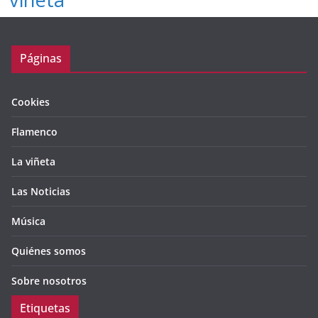
Páginas
Cookies
Flamenco
La viñeta
Las Noticias
Música
Quiénes somos
Sobre nosotros
Etiquetas