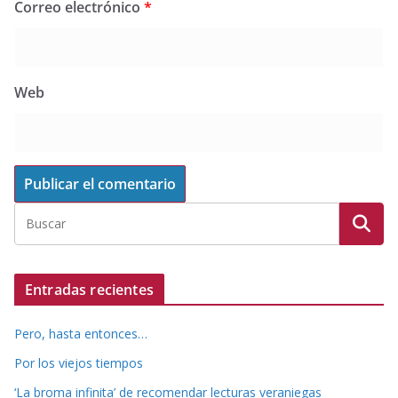
Correo electrónico
*
Web
Entradas recientes
Pero, hasta entonces…
Por los viejos tiempos
‘La broma infinita’ de recomendar lecturas veraniegas