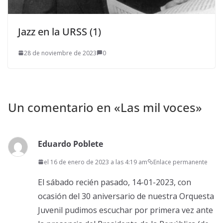
Jazz en la URSS (1)
28 de noviembre de 2023
0
Un comentario en «
Las mil voces
»
Eduardo Poblete
el 16 de enero de 2023 a las 4:19 am
Enlace permanente
El sábado recién pasado, 14-01-2023, con
ocasión del 30 aniversario de nuestra Orquesta
Juvenil pudimos escuchar por primera vez ante