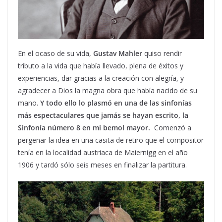
En el ocaso de su vida,
Gustav Mahler
quiso rendir
tributo a la vida que había llevado, plena de éxitos y
experiencias, dar gracias a la creación con alegría, y
agradecer a Dios la magna obra que había nacido de su
mano.
Y todo ello lo plasmó en una de las sinfonías
más espectaculares que jamás se hayan escrito, la
Sinfonía número 8 en mi bemol mayor.
Comenzó a
pergeñar la idea en una casita de retiro que el compositor
tenía en la localidad austriaca de Maiernigg en el año
1906 y tardó sólo seis meses en finalizar la partitura.