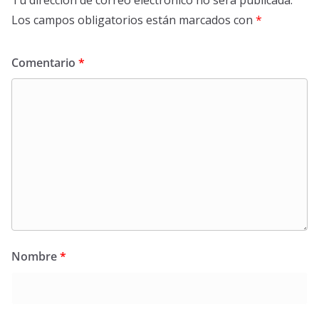
Los campos obligatorios están marcados con
*
Comentario
*
Nombre
*