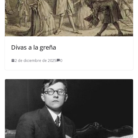
Divas a la greña
2 de diciembre de 2025
0