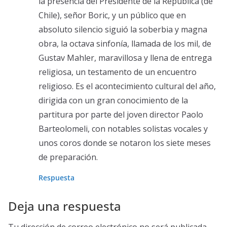
la presencia del Presidente de la República (de
Chile), señor Boric, y un público que en
absoluto silencio siguió la soberbia y magna
obra, la octava sinfonía, llamada de los mil, de
Gustav Mahler, maravillosa y llena de entrega
religiosa, un testamento de un encuentro
religioso. Es el acontecimiento cultural del año,
dirigida con un gran conocimiento de la
partitura por parte del joven director Paolo
Barteolomeli, con notables solistas vocales y
unos coros donde se notaron los siete meses
de preparación.
Respuesta
Deja una respuesta
Tu dirección de correo electrónico no será publicada.