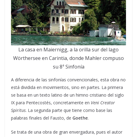
La casa en Maiernigg, a la orilla sur del lago
Wörthersee en Carintia, donde Mahler compuso
su 8ª Sinfonía
A diferencia de las sinfonías convencionales, esta obra no
está dividida en movimientos, sino en partes. La primera
se basa en un texto latino de un himno cristiano del siglo
IX para Pentecostés, concretamente en
Veni Creator
Spiritus
. La segunda parte que tiene como base las
palabras finales del Fausto, de
Goethe
.
Se trata de una obra de gran envergadura, pues el autor