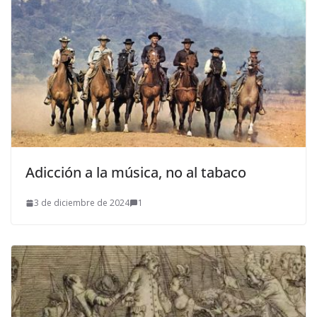
Adicción a la música, no al tabaco
3 de diciembre de 2024
1