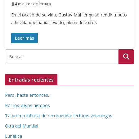
4 minutos de lectura
En el ocaso de su vida, Gustav Mahler quiso rendir tributo
a la vida que había llevado, plena de éxitos
Leer más
Entradas recientes
Pero, hasta entonces…
Por los viejos tiempos
‘La broma infinita’ de recomendar lecturas veraniegas
Otra del Mundial
Lunática