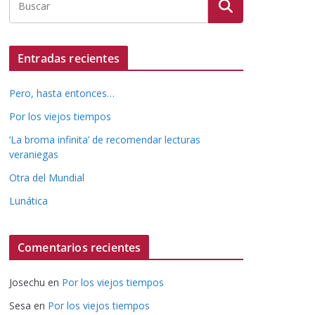
Entradas recientes
Pero, hasta entonces…
Por los viejos tiempos
‘La broma infinita’ de recomendar lecturas
veraniegas
Otra del Mundial
Lunática
Comentarios recientes
Josechu
en
Por los viejos tiempos
Sesa
en
Por los viejos tiempos