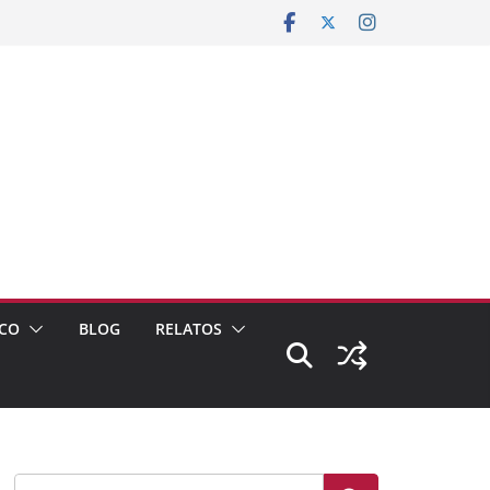
CO
BLOG
RELATOS