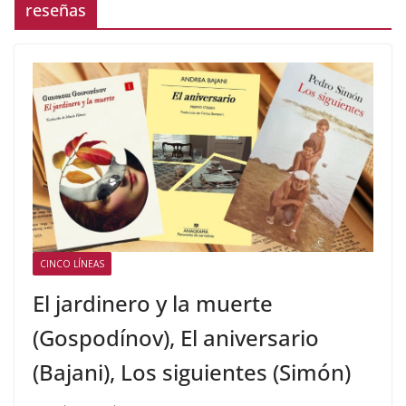
reseñas
CINCO LÍNEAS
El jardinero y la muerte
(Gospodínov), El aniversario
(Bajani), Los siguientes (Simón)