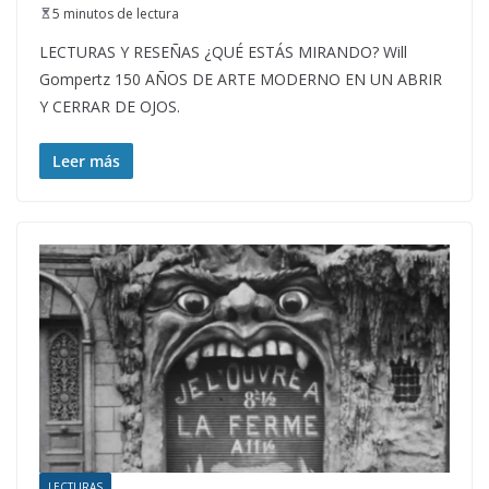
5 minutos de lectura
LECTURAS Y RESEÑAS ¿QUÉ ESTÁS MIRANDO? Will
Gompertz 150 AÑOS DE ARTE MODERNO EN UN ABRIR
Y CERRAR DE OJOS.
Leer más
LECTURAS