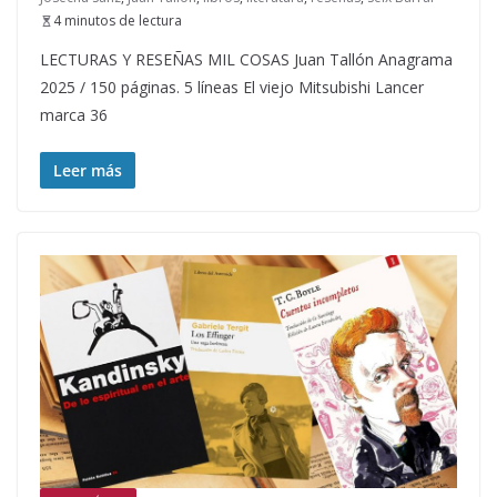
4 minutos de lectura
LECTURAS Y RESEÑAS MIL COSAS Juan Tallón Anagrama
2025 / 150 páginas. 5 líneas El viejo Mitsubishi Lancer
marca 36
Leer más