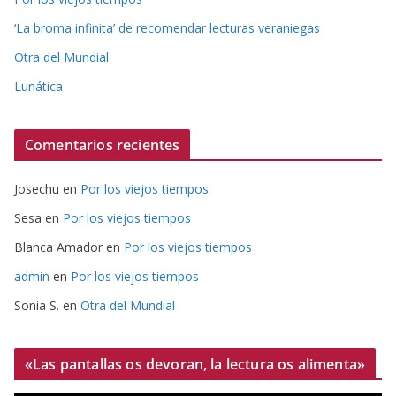
‘La broma infinita’ de recomendar lecturas veraniegas
Otra del Mundial
Lunática
Comentarios recientes
Josechu
en
Por los viejos tiempos
Sesa
en
Por los viejos tiempos
Blanca Amador
en
Por los viejos tiempos
admin
en
Por los viejos tiempos
Sonia S.
en
Otra del Mundial
«Las pantallas os devoran, la lectura os alimenta»