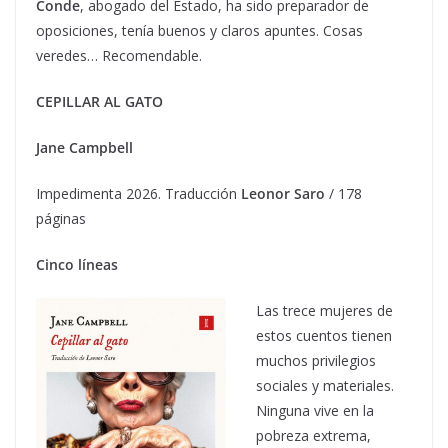
Conde
, abogado del Estado, ha sido preparador de
oposiciones, tenía buenos y claros apuntes. Cosas
veredes… Recomendable.
CEPILLAR AL GATO
Jane Campbell
Impedimenta 2026. Traducción
Leonor Saro
/ 178
páginas
Cinco líneas
Las trece mujeres de
estos cuentos tienen
muchos privilegios
sociales y materiales.
Ninguna vive en la
pobreza extrema,