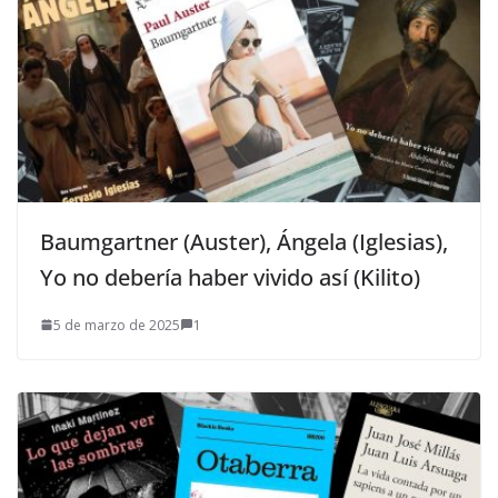
Baumgartner (Auster), Ángela (Iglesias),
Yo no debería haber vivido así (Kilito)
5 de marzo de 2025
1