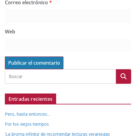
Correo electrónico
*
Web
Entradas recientes
Pero, hasta entonces…
Por los viejos tiempos
‘La broma infinita’ de recomendar lecturas veraniegas