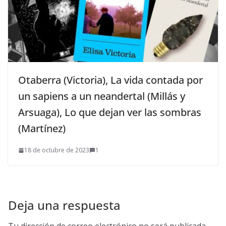
Otaberra (Victoria), La vida contada por
un sapiens a un neandertal (Millás y
Arsuaga), Lo que dejan ver las sombras
(Martínez)
18 de octubre de 2023
1
Deja una respuesta