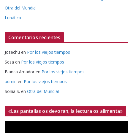
Otra del Mundial
Lunática
Comentarios recientes
Josechu
en
Por los viejos tiempos
Sesa
en
Por los viejos tiempos
Blanca Amador
en
Por los viejos tiempos
admin
en
Por los viejos tiempos
Sonia S.
en
Otra del Mundial
«Las pantallas os devoran, la lectura os alimenta»
R
e