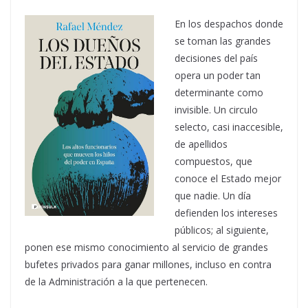
En los despachos donde
se toman las grandes
decisiones del país
opera un poder tan
determinante como
invisible. Un circulo
selecto, casi inaccesible,
de apellidos
compuestos, que
conoce el Estado mejor
que nadie. Un día
defienden los intereses
públicos; al siguiente,
ponen ese mismo conocimiento al servicio de grandes
bufetes privados para ganar millones, incluso en contra
de la Administración a la que pertenecen.