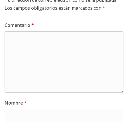
Tu dirección de correo electrónico no será publicada.
Los campos obligatorios están marcados con
*
Comentario
*
Nombre
*