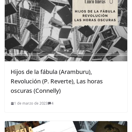
Hijos de la fábula (Aramburu),
Revolución (P. Reverte), Las horas
oscuras (Connelly)
1 de marzo de 2023
4