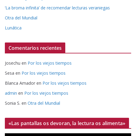
‘La broma infinita’ de recomendar lecturas veraniegas
Otra del Mundial
Lunática
Comentarios recientes
Josechu
en
Por los viejos tiempos
Sesa
en
Por los viejos tiempos
Blanca Amador
en
Por los viejos tiempos
admin
en
Por los viejos tiempos
Sonia S.
en
Otra del Mundial
«Las pantallas os devoran, la lectura os alimenta»