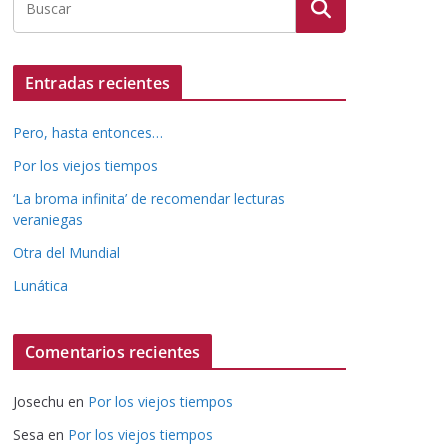
Entradas recientes
Pero, hasta entonces…
Por los viejos tiempos
‘La broma infinita’ de recomendar lecturas
veraniegas
Otra del Mundial
Lunática
Comentarios recientes
Josechu
en
Por los viejos tiempos
Sesa
en
Por los viejos tiempos