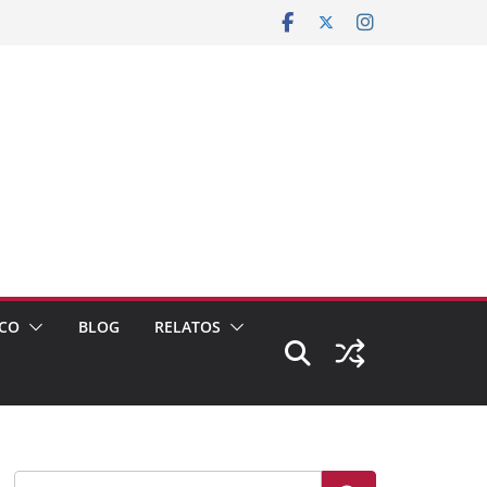
CO
BLOG
RELATOS