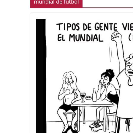
mundial de fútbol