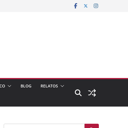
CO
BLOG
RELATOS