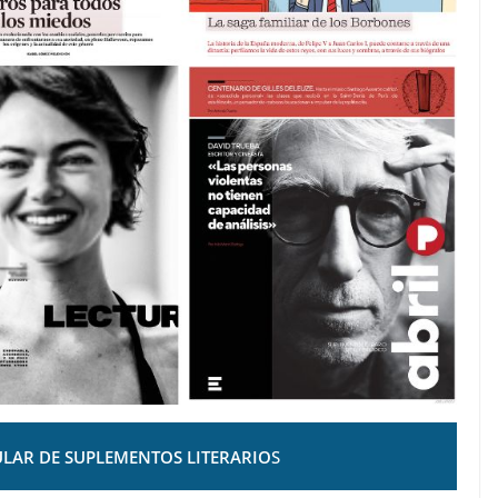
LAR DE SUPLEMENTOS LITERARIO
S