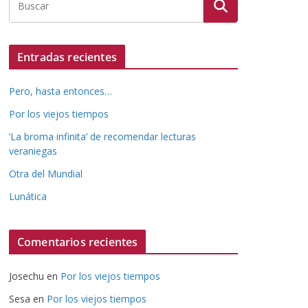
Entradas recientes
Pero, hasta entonces…
Por los viejos tiempos
‘La broma infinita’ de recomendar lecturas
veraniegas
Otra del Mundial
Lunática
Comentarios recientes
Josechu
en
Por los viejos tiempos
Sesa
en
Por los viejos tiempos