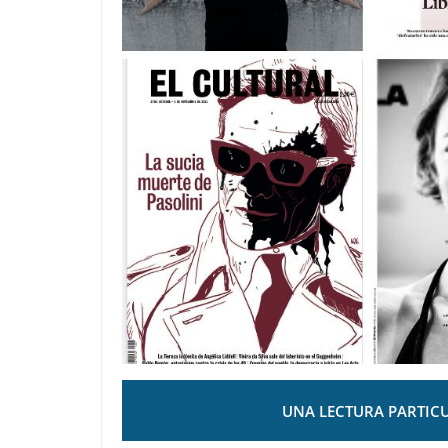
UNA LECTURA PARTICU