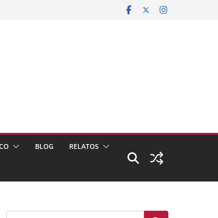
CO
BLOG
RELATOS