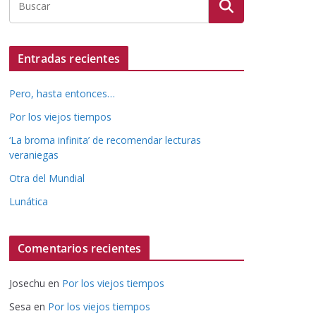
Entradas recientes
Pero, hasta entonces…
Por los viejos tiempos
‘La broma infinita’ de recomendar lecturas
veraniegas
Otra del Mundial
Lunática
Comentarios recientes
Josechu
en
Por los viejos tiempos
Sesa
en
Por los viejos tiempos