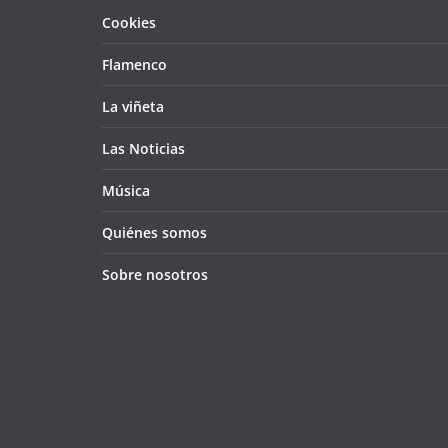
Cookies
Flamenco
La viñeta
Las Noticias
Música
Quiénes somos
Sobre nosotros