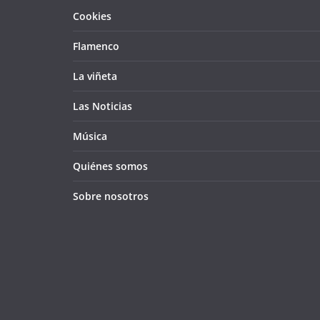
Cookies
Flamenco
La viñeta
Las Noticias
Música
Quiénes somos
Sobre nosotros