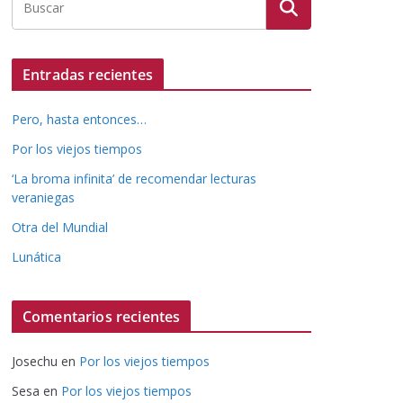
Entradas recientes
Pero, hasta entonces…
Por los viejos tiempos
‘La broma infinita’ de recomendar lecturas
veraniegas
Otra del Mundial
Lunática
Comentarios recientes
Josechu
en
Por los viejos tiempos
Sesa
en
Por los viejos tiempos