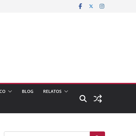
CO
BLOG
RELATOS