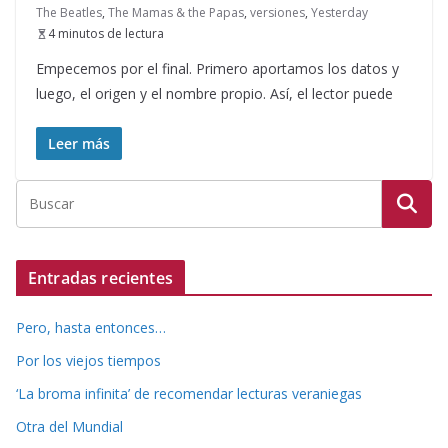
The Beatles
,
The Mamas & the Papas
,
versiones
,
Yesterday
4 minutos de lectura
Empecemos por el final. Primero aportamos los datos y
luego, el origen y el nombre propio. Así, el lector puede
Leer más
Entradas recientes
Pero, hasta entonces…
Por los viejos tiempos
‘La broma infinita’ de recomendar lecturas veraniegas
Otra del Mundial