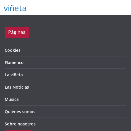
viñeta
Páginas
Cookies
Flamenco
La viñeta
Las Noticias
Música
Quiénes somos
Sobre nosotros