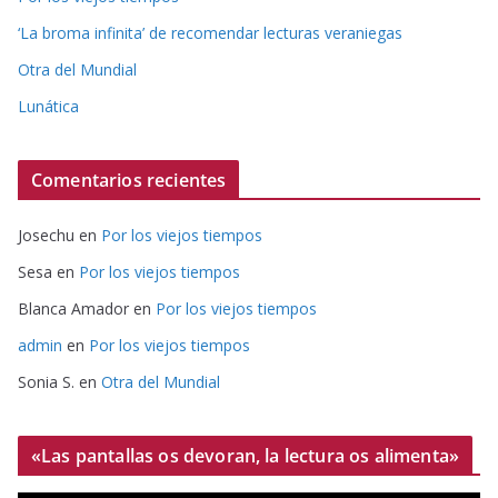
‘La broma infinita’ de recomendar lecturas veraniegas
Otra del Mundial
Lunática
Comentarios recientes
Josechu
en
Por los viejos tiempos
Sesa
en
Por los viejos tiempos
Blanca Amador
en
Por los viejos tiempos
admin
en
Por los viejos tiempos
Sonia S.
en
Otra del Mundial
«Las pantallas os devoran, la lectura os alimenta»