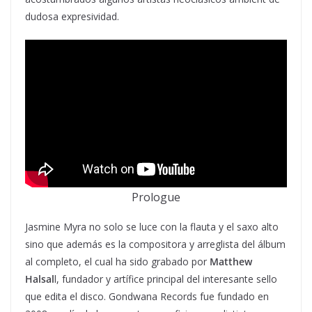
dudosa expresividad.
Prologue
Jasmine Myra no solo se luce con la flauta y el saxo alto
sino que además es la compositora y arreglista del álbum
al completo, el cual ha sido grabado por
Matthew
Halsal
l, fundador y artífice principal del interesante sello
que edita el disco. Gondwana Records fue fundado en