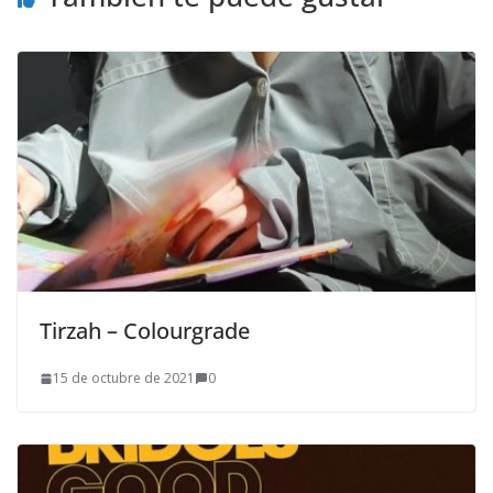
Tirzah – Colourgrade
15 de octubre de 2021
0