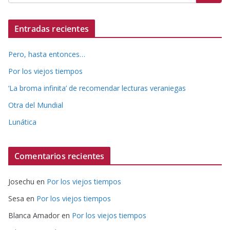
Entradas recientes
Pero, hasta entonces…
Por los viejos tiempos
‘La broma infinita’ de recomendar lecturas veraniegas
Otra del Mundial
Lunática
Comentarios recientes
Josechu
en
Por los viejos tiempos
Sesa
en
Por los viejos tiempos
Blanca Amador
en
Por los viejos tiempos