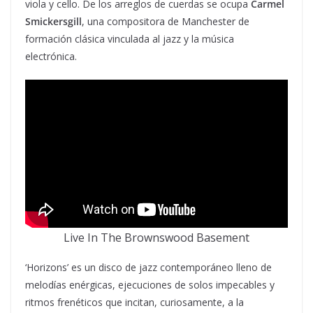
viola y cello. De los arreglos de cuerdas se ocupa
Carmel
Smickersgill
, una compositora de Manchester de
formación clásica vinculada al jazz y la música
electrónica.
Live In The Brownswood Basement
‘Horizons’ es un disco de jazz contemporáneo lleno de
melodías enérgicas, ejecuciones de solos impecables y
ritmos frenéticos que incitan, curiosamente, a la