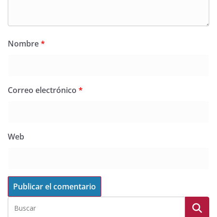
Nombre
*
Correo electrónico
*
Web