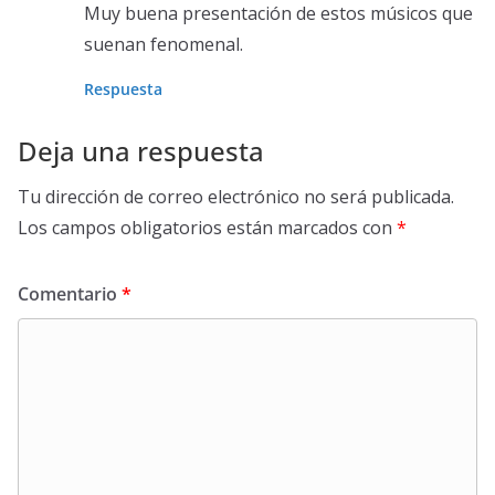
Muy buena presentación de estos músicos que
suenan fenomenal.
Respuesta
Deja una respuesta
Tu dirección de correo electrónico no será publicada.
Los campos obligatorios están marcados con
*
Comentario
*