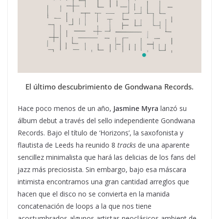
El último descubrimiento de Gondwana Records.
Hace poco menos de un año,
Jasmine Myra
lanzó su
álbum debut a través del sello independiente Gondwana
Records. Bajo el título de ‘Horizons’, la saxofonista y
flautista de Leeds ha reunido 8
tracks
de una aparente
sencillez minimalista que hará las delicias de los fans del
jazz más preciosista. Sin embargo, bajo esa máscara
intimista encontramos una gran cantidad arreglos que
hacen que el disco no se convierta en la manida
concatenación de loops a la que nos tiene
acostumbrados algunos artistas neoclásicos ambient de