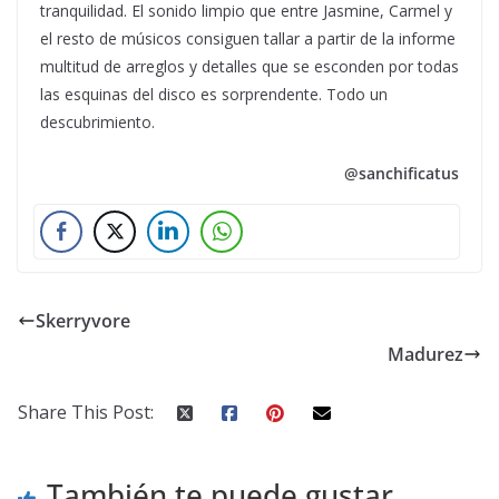
tranquilidad. El sonido limpio que entre Jasmine, Carmel y
el resto de músicos consiguen tallar a partir de la informe
multitud de arreglos y detalles que se esconden por todas
las esquinas del disco es sorprendente. Todo un
descubrimiento.
@sanchificatus
Skerryvore
Madurez
Share This Post:
También te puede gustar