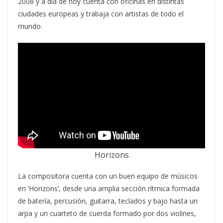
2008 y a día de hoy cuenta con oficinas en distintas
ciudades europeas y trabaja con artistas de todo el
mundo.
Horizons
La compositora cuenta con un buen equipo de músicos
en ‘Horizons’, desde una amplia sección rítmica formada
de batería, percusión, guitarra, teclados y bajo hasta un
arpa y un cuarteto de cuerda formado por dos violines,