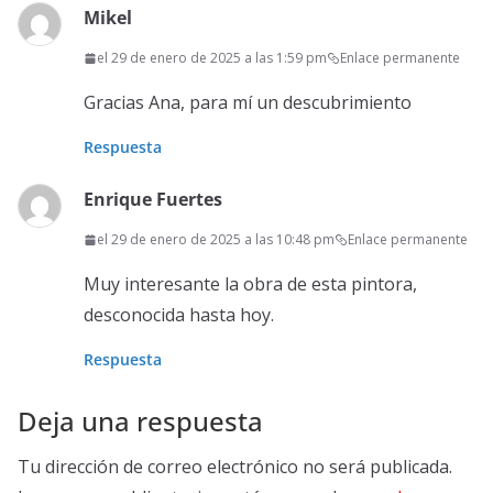
Mikel
el 29 de enero de 2025 a las 1:59 pm
Enlace permanente
Gracias Ana, para mí un descubrimiento
Respuesta
Enrique Fuertes
el 29 de enero de 2025 a las 10:48 pm
Enlace permanente
Muy interesante la obra de esta pintora,
desconocida hasta hoy.
Respuesta
Deja una respuesta
Tu dirección de correo electrónico no será publicada.