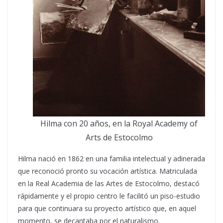
Hilma con 20 años, en la Royal Academy of
Arts de Estocolmo
Hilma nació en 1862 en una familia intelectual y adinerada
que reconoció pronto su vocación artística. Matriculada
en la Real Academia de las Artes de Estocolmo, destacó
rápidamente y el propio centro le facilitó un piso-estudio
para que continuara su proyecto artístico que, en aquel
momento, se decantaba por el naturalismo.