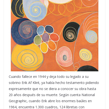
Cuando fallece en 1944 y deja todo su legado a su
sobrino Erik Af Klint, ya había hecho testamento pidiendo
expresamente que no se diera a conocer su obra hasta
20 años después de su muerte. Según cuenta National
Geographic, cuando Erik abre los enormes baúles en
1964, encuentra 1.300 cuadros, 124 libretas con