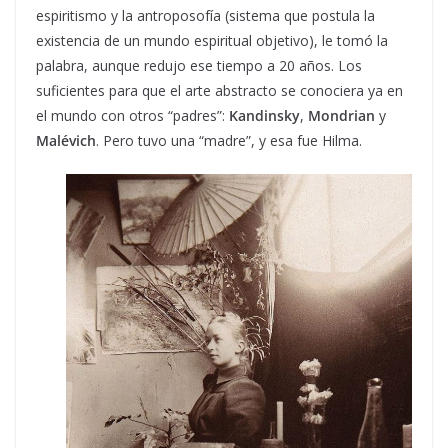
espiritismo y la antroposofía (sistema que postula la
existencia de un mundo espiritual objetivo), le tomó la
palabra, aunque redujo ese tiempo a 20 años. Los
suficientes para que el arte abstracto se conociera ya en
el mundo con otros “padres”:
Kandinsky
,
Mondrian
y
Malévich
. Pero tuvo una “madre”, y esa fue Hilma.