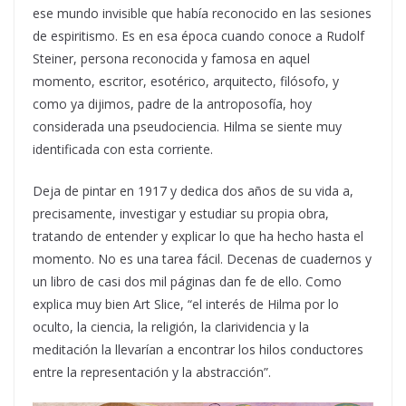
ese mundo invisible que había reconocido en las sesiones
de espiritismo. Es en esa época cuando conoce a Rudolf
Steiner, persona reconocida y famosa en aquel
momento, escritor, esotérico, arquitecto, filósofo, y
como ya dijimos, padre de la antroposofía, hoy
considerada una pseudociencia. Hilma se siente muy
identificada con esta corriente.
Deja de pintar en 1917 y dedica dos años de su vida a,
precisamente, investigar y estudiar su propia obra,
tratando de entender y explicar lo que ha hecho hasta el
momento. No es una tarea fácil. Decenas de cuadernos y
un libro de casi dos mil páginas dan fe de ello. Como
explica muy bien Art Slice, “el interés de Hilma por lo
oculto, la ciencia, la religión, la clarividencia y la
meditación la llevarían a encontrar los hilos conductores
entre la representación y la abstracción”.