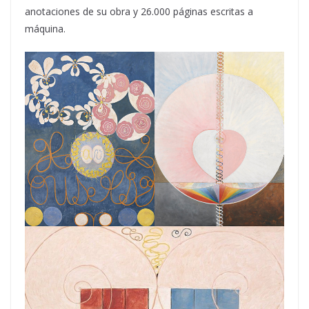
anotaciones de su obra y 26.000 páginas escritas a
máquina.