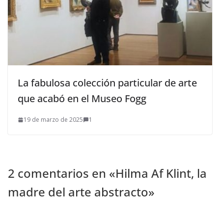
La fabulosa colección particular de arte
que acabó en el Museo Fogg
19 de marzo de 2025
1
2 comentarios en «
Hilma Af Klint, la
madre del arte abstracto
»