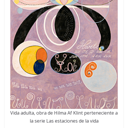
Vida adulta, obra de Hilma Af Klint perteneciente a
la serie Las estaciones de la vida