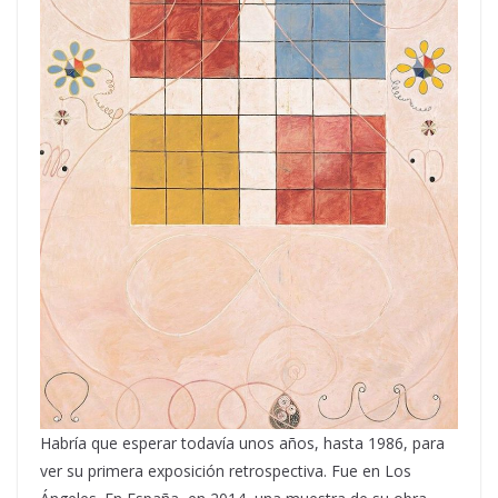
Habría que esperar todavía unos años, hasta 1986, para
ver su primera exposición retrospectiva. Fue en Los