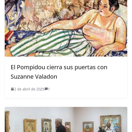
El Pompidou cierra sus puertas con
Suzanne Valadon
2 de abril de 2025
1