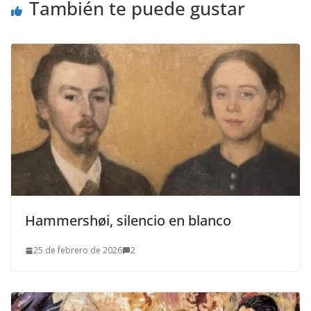
También te puede gustar
Hammershøi, silencio en blanco
25 de febrero de 2026
2