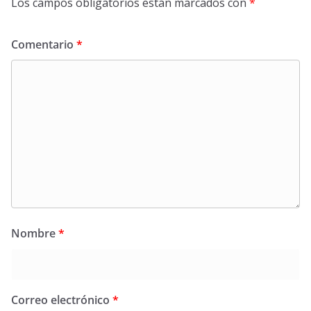
Los campos obligatorios están marcados con
*
Comentario
*
Nombre
*
Correo electrónico
*