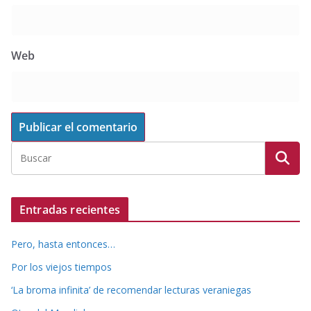
Web
Entradas recientes
Pero, hasta entonces…
Por los viejos tiempos
‘La broma infinita’ de recomendar lecturas veraniegas