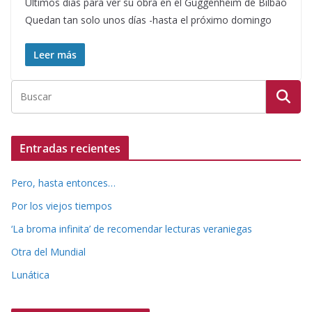
Últimos días para ver su obra en el Guggenheim de Bilbao
Quedan tan solo unos días -hasta el próximo domingo
Leer más
Entradas recientes
Pero, hasta entonces…
Por los viejos tiempos
‘La broma infinita’ de recomendar lecturas veraniegas
Otra del Mundial
Lunática