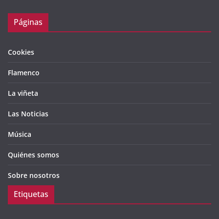
Páginas
Cookies
Flamenco
La viñeta
Las Noticias
Música
Quiénes somos
Sobre nosotros
Etiquetas