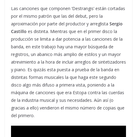
Las canciones que componen ‘Destrangis’ están cortadas
por el mismo patrón que las del debut, pero la
aproximación por parte del productor y arreglista
Sergio
Castillo
es distinta. Mientras que en el primer disco la
producción se limita a dar potencia a las canciones de la
banda, en este trabajo hay una mayor búsqueda de
registros, un abanico más amplio de estilos y un mayor
atrevimiento a la hora de incluir arreglos de sintetizadores
y piano. Es quizás esta puesta a prueba de la banda en
distintas formas musicales la que haga este segundo
disco algo más difuso a primera vista, poniendo a la
máquina de canciones que era Estopa contra las cuerdas
de la industria musical y sus necesidades. Aún así (o
gracias a ello) vendieron el mismo número de copias que
del primero.