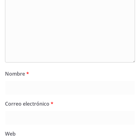
Nombre
*
Correo electrónico
*
Web