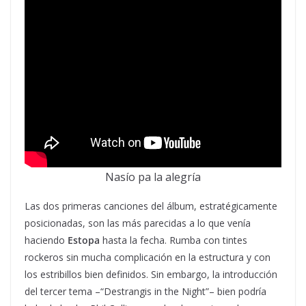
Nasío pa la alegría
Las dos primeras canciones del álbum, estratégicamente
posicionadas, son las más parecidas a lo que venía
haciendo
Estopa
hasta la fecha. Rumba con tintes
rockeros sin mucha complicación en la estructura y con
los estribillos bien definidos. Sin embargo, la introducción
del tercer tema –“Destrangis in the Night”– bien podría