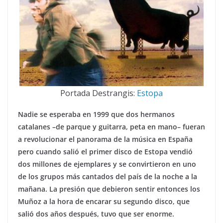
Portada Destrangis:
Estopa
Nadie se esperaba en 1999 que dos hermanos
catalanes –de parque y guitarra, peta en mano– fueran
a revolucionar el panorama de la música en España
pero cuando salió el primer disco de Estopa vendió
dos millones de ejemplares y se convirtieron en uno
de los grupos más cantados del país de la noche a la
mañana. La presión que debieron sentir entonces los
Muñoz a la hora de encarar su segundo disco, que
salió dos años después, tuvo que ser enorme.