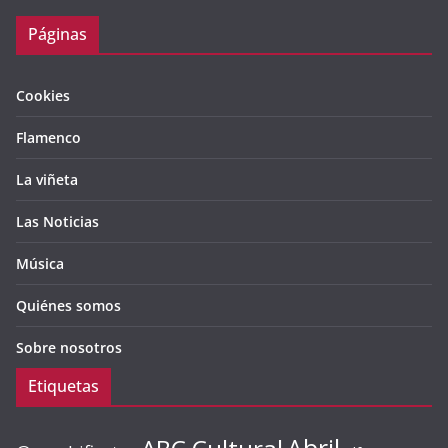
Páginas
Cookies
Flamenco
La viñeta
Las Noticias
Música
Quiénes somos
Sobre nosotros
Etiquetas