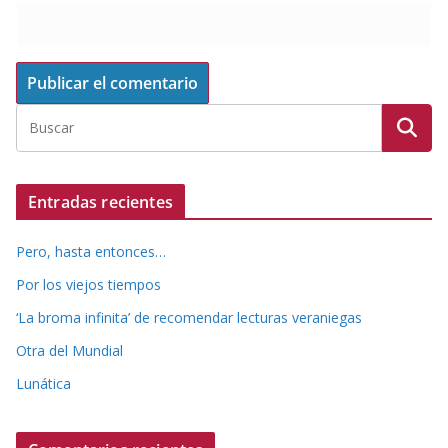
Entradas recientes
Pero, hasta entonces…
Por los viejos tiempos
‘La broma infinita’ de recomendar lecturas veraniegas
Otra del Mundial
Lunática