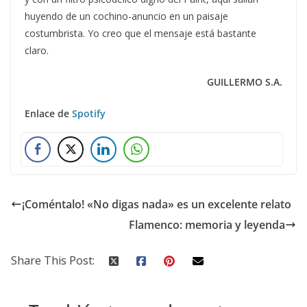
huyendo de un cochino-anuncio en un paisaje
costumbrista. Yo creo que el mensaje está bastante
claro.
GUILLERMO S.A.
Enlace de
Spotify
¡Coméntalo! «No digas nada» es un excelente relato
Flamenco: memoria y leyenda
Share This Post: