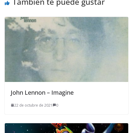
También te puede gustar
John Lennon – Imagine
22 de octubre de 2021
0