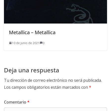
Metallica – Metallica
10 de junio de 2021
0
Deja una respuesta
Tu dirección de correo electrónico no será publicada.
Los campos obligatorios están marcados con
*
Comentario
*