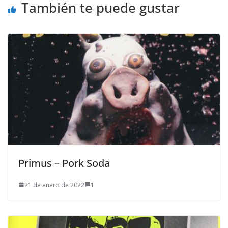
También te puede gustar
Primus – Pork Soda
21 de enero de 2022
1