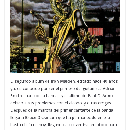
El segundo álbum de
Iron Maiden
, editado hace 40 años
ya, es conocido por ser el primero del guitarrista
Adrian
Smith
–aún con la banda– y el último de
Paul Di’Anno
debido a sus problemas con el alcohol y otras drogas.
Después de la marcha del primer cantante de la banda
llegaría
Bruce Dickinson
que ha permanecido en ella
hasta el día de hoy, llegando a convertirse en piloto para