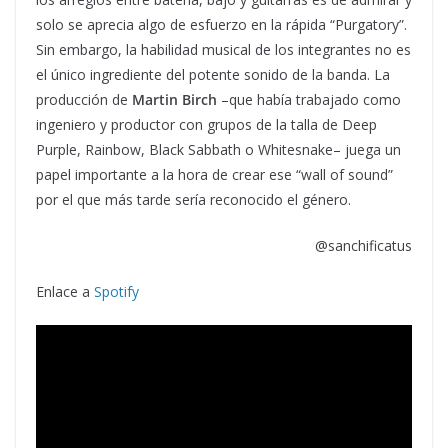
solo se aprecia algo de esfuerzo en la rápida “Purgatory”.
Sin embargo, la habilidad musical de los integrantes no es
el único ingrediente del potente sonido de la banda. La
producción de
Martin Birch
–que había trabajado como
ingeniero y productor con grupos de la talla de Deep
Purple, Rainbow, Black Sabbath o Whitesnake– juega un
papel importante a la hora de crear ese “wall of sound”
por el que más tarde sería reconocido el género.
@sanchificatus
Enlace a
Spotify