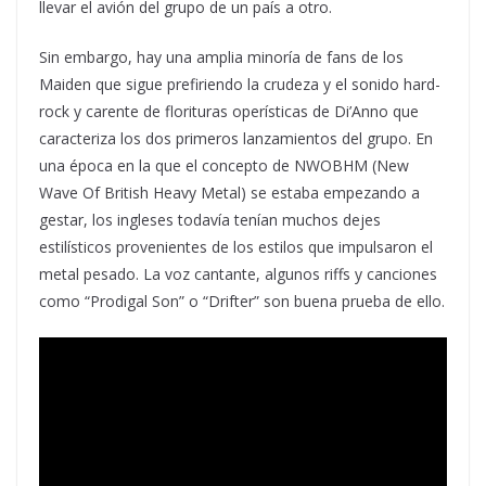
llevar el avión del grupo de un país a otro.
Sin embargo, hay una amplia minoría de fans de los
Maiden que sigue prefiriendo la crudeza y el sonido hard-
rock y carente de florituras operísticas de Di’Anno que
caracteriza los dos primeros lanzamientos del grupo. En
una época en la que el concepto de NWOBHM (New
Wave Of British Heavy Metal) se estaba empezando a
gestar, los ingleses todavía tenían muchos dejes
estilísticos provenientes de los estilos que impulsaron el
metal pesado. La voz cantante, algunos riffs y canciones
como “Prodigal Son” o “Drifter” son buena prueba de ello.