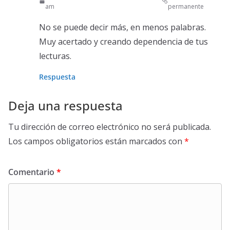
am
permanente
No se puede decir más, en menos palabras.
Muy acertado y creando dependencia de tus
lecturas.
Respuesta
Deja una respuesta
Tu dirección de correo electrónico no será publicada.
Los campos obligatorios están marcados con
*
Comentario
*