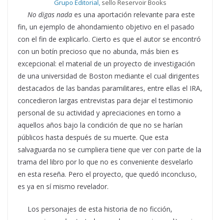
Grupo Editorial,
sello Reservoir Books
No digas nada
es una aportación relevante para este
fin, un ejemplo de ahondamiento objetivo en el pasado
con el fin de explicarlo. Cierto es que el autor se encontró
con un botín precioso que no abunda, más bien es
excepcional: el material de un proyecto de investigación
de una universidad de Boston mediante el cual dirigentes
destacados de las bandas paramilitares, entre ellas el IRA,
concedieron largas entrevistas para dejar el testimonio
personal de su actividad y apreciaciones en torno a
aquellos años bajo la condición de que no se harían
públicos hasta después de su muerte. Que esta
salvaguarda no se cumpliera tiene que ver con parte de la
trama del libro por lo que no es conveniente desvelarlo
en esta reseña. Pero el proyecto, que quedó inconcluso,
es ya en sí mismo revelador.
Los personajes de esta historia de no ficción,