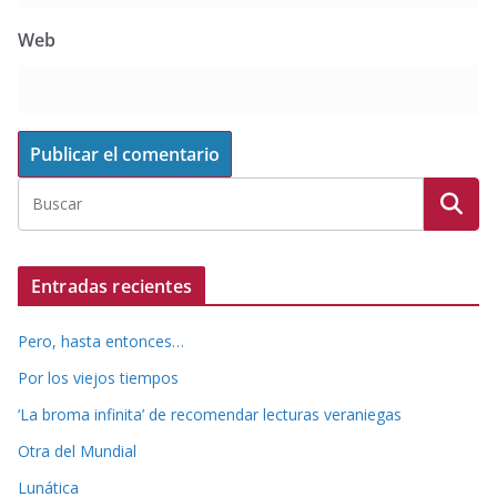
Web
Entradas recientes
Pero, hasta entonces…
Por los viejos tiempos
‘La broma infinita’ de recomendar lecturas veraniegas
Otra del Mundial
Lunática