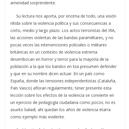
amenidad sorprendente.
Su lectura nos aporta, por encima de todo, una visión
nítida sobre la violencia política y sus consecuencias a
corto, medio y largo plazo. Los actos terroristas del IRA,
las acciones violentas de las bandas paramilitares, y no
pocas veces las intervenciones policiales o militares
británicas en un contexto de violencia extrema
desembocan en horror y terror para la mayoría de la
población a la que los bandos en liza presumen defender
y que en su nombre dicen actuar. En un país como
España, donde las tensiones independentistas (Cataluña,
País Vasco) afloran regularmente, tener presente esta
lección sobre los efectos de la violencia se convierte en
un ejercicio de pedagogía ciudadana como pocos; no es
asunto baladí, ahí quedan los años de violencia etarra
como ejemplo más evidente.