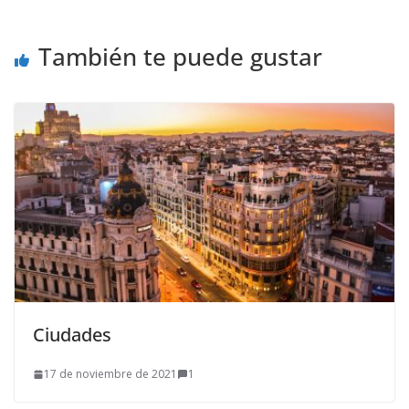
También te puede gustar
Ciudades
17 de noviembre de 2021
1