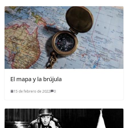
El mapa y la brújula
15 de febrero de 2022
0