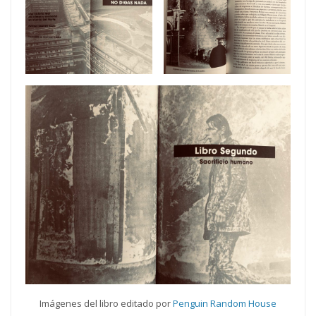
Imágenes del libro editado por
Penguin Random House