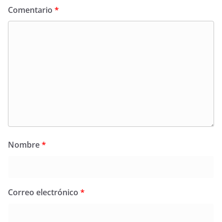
Comentario
*
Nombre
*
Correo electrónico
*