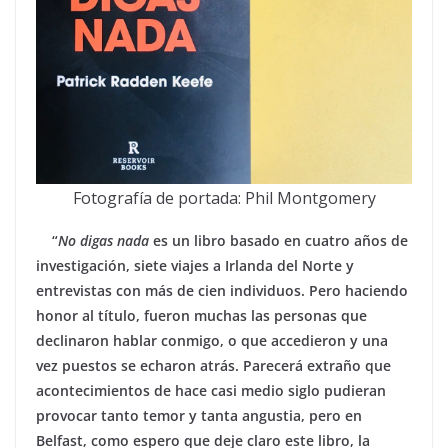
Fotografía de portada: Phil Montgomery
“
No digas nada
es un libro basado en cuatro años de
investigación, siete viajes a Irlanda del Norte y
entrevistas con más de cien individuos. Pero haciendo
honor al título, fueron muchas las personas que
declinaron hablar conmigo, o que accedieron y una
vez puestos se echaron atrás. Parecerá extraño que
acontecimientos de hace casi medio siglo pudieran
provocar tanto temor y tanta angustia, pero en
Belfast, como espero que deje claro este libro, la