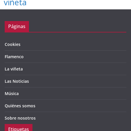
viñeta
Páginas
Cookies
Flamenco
La viñeta
Las Noticias
Música
Quiénes somos
Sobre nosotros
Etiquetas