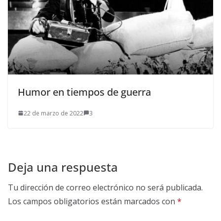
Humor en tiempos de guerra
22 de marzo de 2022
3
Deja una respuesta
Tu dirección de correo electrónico no será publicada.
Los campos obligatorios están marcados con
*