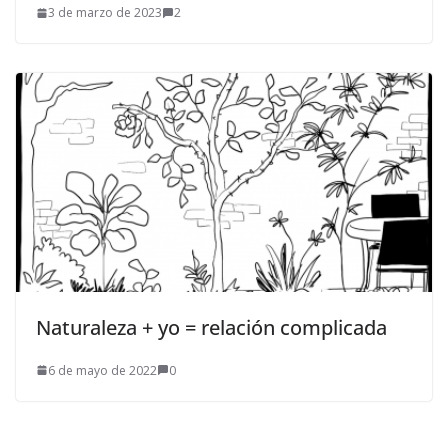
3 de marzo de 2023
2
Naturaleza + yo = relación complicada
6 de mayo de 2022
0