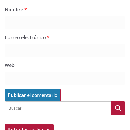
Nombre
*
Correo electrónico
*
Web
Entradas recientes