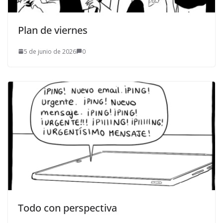
Plan de viernes
5 de junio de 2026
0
Todo con perspectiva