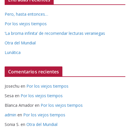
Pero, hasta entonces…
Por los viejos tiempos
‘La broma infinita’ de recomendar lecturas veraniegas
Otra del Mundial
Lunática
Comentarios recientes
Josechu
en
Por los viejos tiempos
Sesa
en
Por los viejos tiempos
Blanca Amador
en
Por los viejos tiempos
admin
en
Por los viejos tiempos
Sonia S.
en
Otra del Mundial