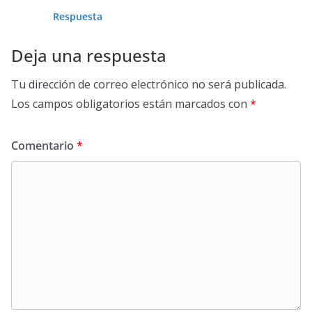
Respuesta
Deja una respuesta
Tu dirección de correo electrónico no será publicada.
Los campos obligatorios están marcados con
*
Comentario
*