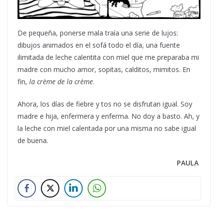
De pequeña, ponerse mala traía una serie de lujos:
dibujos animados en el sofá todo el día, una fuente
ilimitada de leche calentita con miel que me preparaba mi
madre con mucho amor, sopitas, calditos, mimitos. En
fin,
la crème de la crème
.
Ahora, los días de fiebre y tos no se disfrutan igual. Soy
madre e hija, enfermera y enferma. No doy a basto. Ah, y
la leche con miel calentada por una misma no sabe igual
de buena.
PAULA