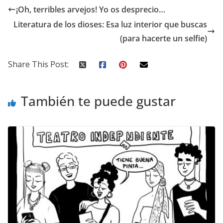
¡Oh, terribles arvejos! Yo os desprecio…
Literatura de los dioses: Esa luz interior que buscas
(para hacerte un selfie)
Share This Post:
También te puede gustar