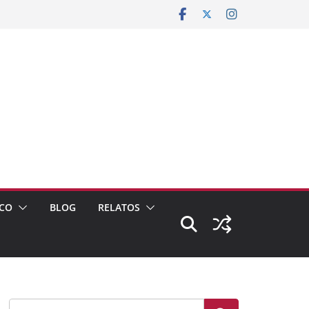
CO
BLOG
RELATOS