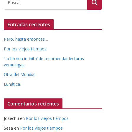
Entradas recientes
Pero, hasta entonces…
Por los viejos tiempos
‘La broma infinita’ de recomendar lecturas
veraniegas
Otra del Mundial
Lunática
Comentarios recientes
Josechu
en
Por los viejos tiempos
Sesa
en
Por los viejos tiempos