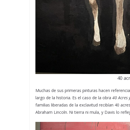
40 ac
Muchas de sus primeras pinturas hacen referencia a
largo de la historia. Es el caso de la obra
40 Acres 
familias liberadas de la exclavitud recibían 40 ac
Abraham Lincoln. Ni tierra ni mula, y Davis lo re