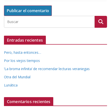
Entradas recientes
Pero, hasta entonces…
Por los viejos tiempos
‘La broma infinita’ de recomendar lecturas veraniegas
Otra del Mundial
Lunática
Comentarios recientes