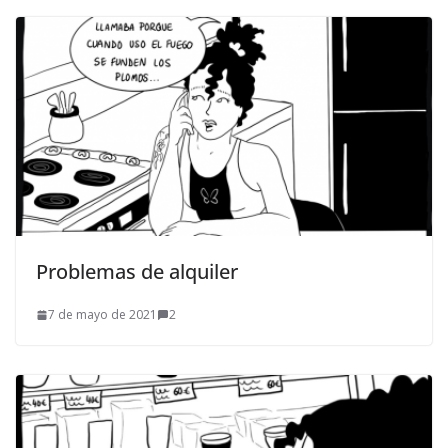
Problemas de alquiler
7 de mayo de 2021
2