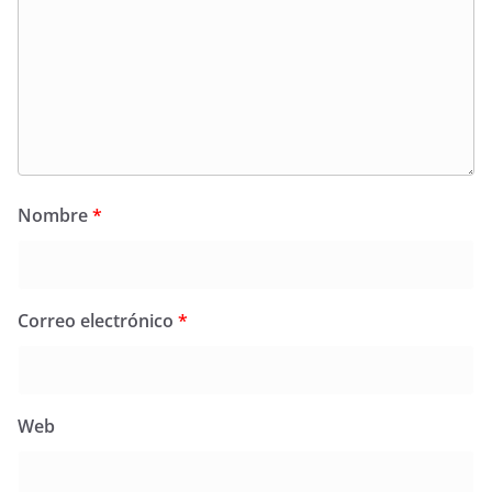
Nombre
*
Correo electrónico
*
Web