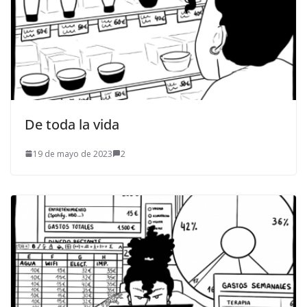
De toda la vida
19 de mayo de 2023
2