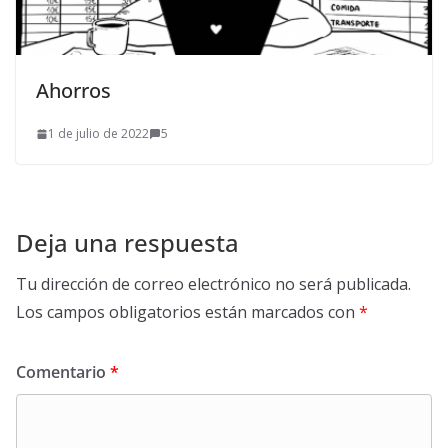
Ahorros
1 de julio de 2022
5
Deja una respuesta
Tu dirección de correo electrónico no será publicada.
Los campos obligatorios están marcados con
*
Comentario
*