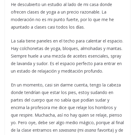
He descubierto un estudio al lado de mi casa donde
ofrecen clases de yoga a un precio razonable. La
moderación no es mi punto fuerte, por lo que me he
apuntado a clases casi todos los días.
La sala tiene paneles en el techo para calentar el espacio.
Hay colchonetas de yoga, bloques, almohadas y mantas.
Siempre huele a una mezcla de aceites esenciales, spray
de lavanda y sudor. Es el espacio perfecto para entrar en
un estado de relajación y meditación profundo.
En un momento, casi sin darme cuenta, tengo la cabeza
donde tendrían que estar los pies, estoy sudando en
partes del cuerpo que no sabía que podían sudar y
encima la profesora me dice que relaje los hombros y
que respire. Muchacha, así no hay quien se relaje, pienso
yo. Pero oye, debe ser algo medio mágico, porque al final
de la clase entramos en
savasana
(mi
asana
favorita) y de