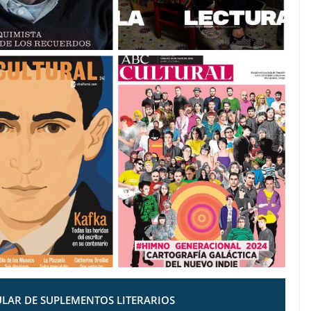
LAR DE SUPLEMENTOS LITERARIOS