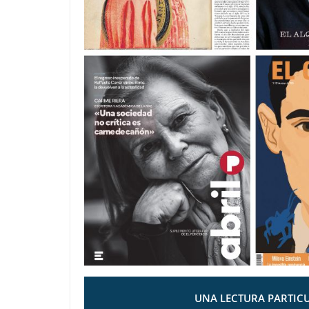
UNA LECTURA PARTICU