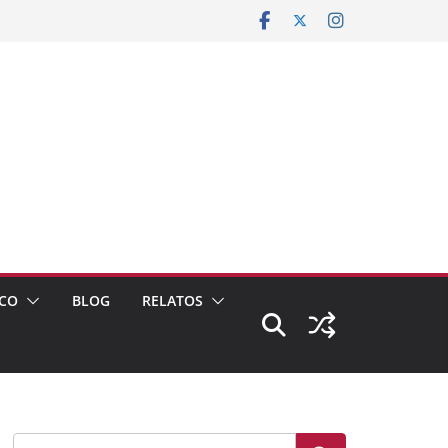
CO
BLOG
RELATOS