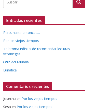
Entradas recientes
Pero, hasta entonces…
Por los viejos tiempos
‘La broma infinita’ de recomendar lecturas
veraniegas
Otra del Mundial
Lunática
Comentarios recientes
Josechu
en
Por los viejos tiempos
Sesa
en
Por los viejos tiempos