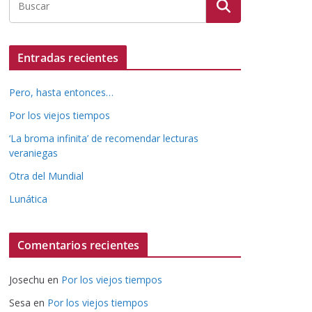
Entradas recientes
Pero, hasta entonces…
Por los viejos tiempos
‘La broma infinita’ de recomendar lecturas
veraniegas
Otra del Mundial
Lunática
Comentarios recientes
Josechu
en
Por los viejos tiempos
Sesa
en
Por los viejos tiempos