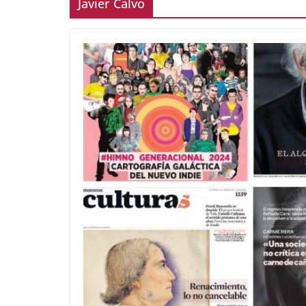
Javier Calvo