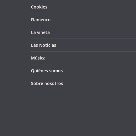
Cookies
Flamenco
La viñeta
Las Noticias
Música
Quiénes somos
Sobre nosotros