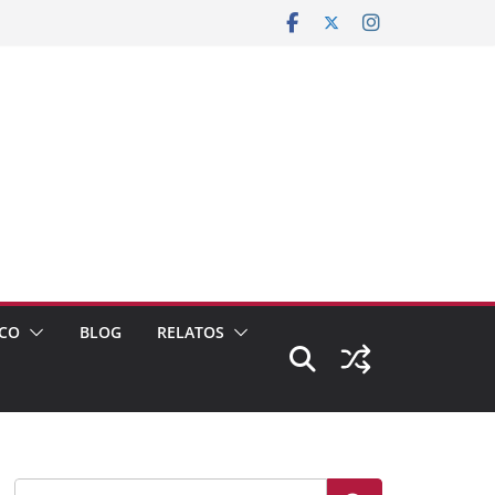
CO
BLOG
RELATOS