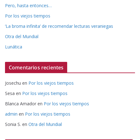
Pero, hasta entonces…
Por los viejos tiempos
‘La broma infinita’ de recomendar lecturas veraniegas
Otra del Mundial
Lunática
Comentarios recientes
Josechu
en
Por los viejos tiempos
Sesa
en
Por los viejos tiempos
Blanca Amador
en
Por los viejos tiempos
admin
en
Por los viejos tiempos
Sonia S.
en
Otra del Mundial