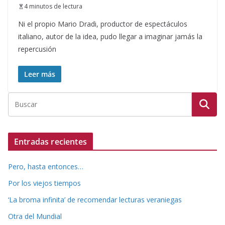
4 minutos de lectura
Ni el propio Mario Dradi, productor de espectáculos
italiano, autor de la idea, pudo llegar a imaginar jamás la
repercusión
Leer más
Entradas recientes
Pero, hasta entonces…
Por los viejos tiempos
‘La broma infinita’ de recomendar lecturas veraniegas
Otra del Mundial