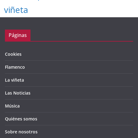
viñeta
Páginas
Cookies
Flamenco
La viñeta
Las Noticias
Música
Quiénes somos
Sobre nosotros